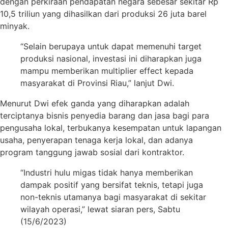
dengan perkiraan pendapatan negara sebesar sekitar Rp
10,5 triliun yang dihasilkan dari produksi 26 juta barel
minyak.
“Selain berupaya untuk dapat memenuhi target
produksi nasional, investasi ini diharapkan juga
mampu memberikan multiplier effect kepada
masyarakat di Provinsi Riau,” lanjut Dwi.
Menurut Dwi efek ganda yang diharapkan adalah
terciptanya bisnis penyedia barang dan jasa bagi para
pengusaha lokal, terbukanya kesempatan untuk lapangan
usaha, penyerapan tenaga kerja lokal, dan adanya
program tanggung jawab sosial dari kontraktor.
“Industri hulu migas tidak hanya memberikan
dampak positif yang bersifat teknis, tetapi juga
non-teknis utamanya bagi masyarakat di sekitar
wilayah operasi,” lewat siaran pers, Sabtu
(15/6/2023)