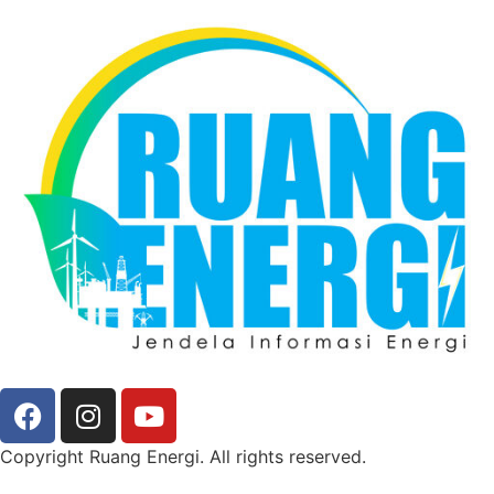
Copyright Ruang Energi. All rights reserved.