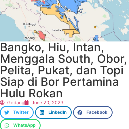
Bangko, Hiu, Intan,
Menggala South, Obor,
Pelita, Pukat, dan Topi
Siap di Bor Pertamina
Hulu Rokan
Godang
June 20, 2023
Twitter
LinkedIn
Facebook
WhatsApp