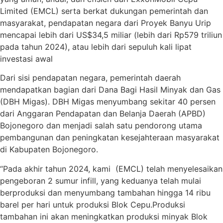
Limited (EMCL) serta berkat dukungan pemerintah dan
masyarakat, pendapatan negara dari Proyek Banyu Urip
mencapai lebih dari US$34,5 miliar (lebih dari Rp579 triliun
pada tahun 2024), atau lebih dari sepuluh kali lipat
investasi awal
Dari sisi pendapatan negara, pemerintah daerah
mendapatkan bagian dari Dana Bagi Hasil Minyak dan Gas
(DBH Migas). DBH Migas menyumbang sekitar 40 persen
dari Anggaran Pendapatan dan Belanja Daerah (APBD)
Bojonegoro dan menjadi salah satu pendorong utama
pembangunan dan peningkatan kesejahteraan masyarakat
di Kabupaten Bojonegoro.
“Pada akhir tahun 2024, kami (EMCL) telah menyelesaikan
pengeboran 2 sumur infill, yang keduanya telah mulai
berproduksi dan menyumbang tambahan hingga 14 ribu
barel per hari untuk produksi Blok Cepu.Produksi
tambahan ini akan meningkatkan produksi minyak Blok