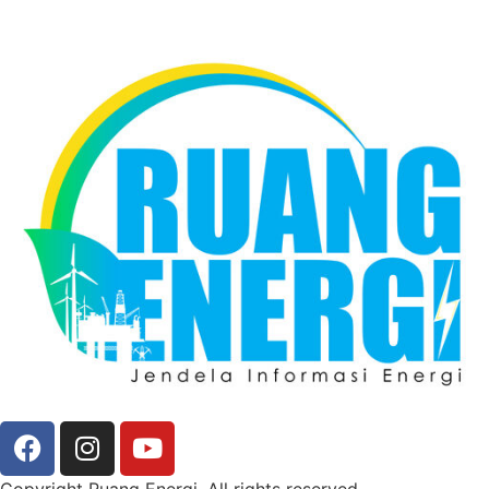
Copyright Ruang Energi. All rights reserved.