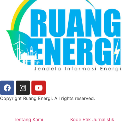
Copyright Ruang Energi. All rights reserved.
Tentang Kami
Kode Etik Jurnalistik