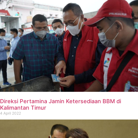
Direksi Pertamina Jamin Ketersediaan BBM di
Kalimantan Timur
4 April 2022