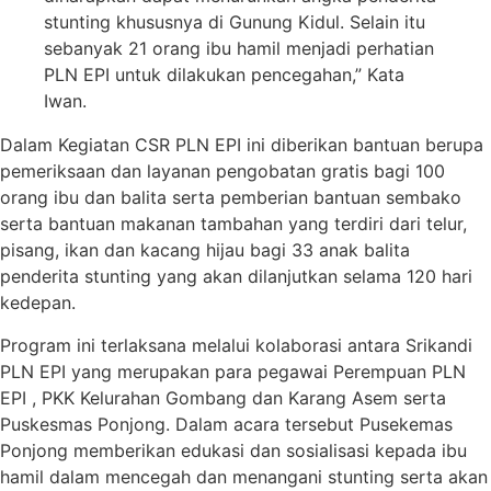
stunting khususnya di Gunung Kidul. Selain itu
sebanyak 21 orang ibu hamil menjadi perhatian
PLN EPI untuk dilakukan pencegahan,” Kata
Iwan.
Dalam Kegiatan CSR PLN EPI ini diberikan bantuan berupa
pemeriksaan dan layanan pengobatan gratis bagi 100
orang ibu dan balita serta pemberian bantuan sembako
serta bantuan makanan tambahan yang terdiri dari telur,
pisang, ikan dan kacang hijau bagi 33 anak balita
penderita stunting yang akan dilanjutkan selama 120 hari
kedepan.
Program ini terlaksana melalui kolaborasi antara Srikandi
PLN EPI yang merupakan para pegawai Perempuan PLN
EPI , PKK Kelurahan Gombang dan Karang Asem serta
Puskesmas Ponjong. Dalam acara tersebut Pusekemas
Ponjong memberikan edukasi dan sosialisasi kepada ibu
hamil dalam mencegah dan menangani stunting serta akan