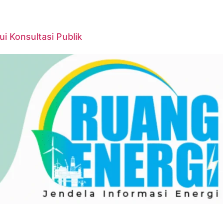
 Konsultasi Publik