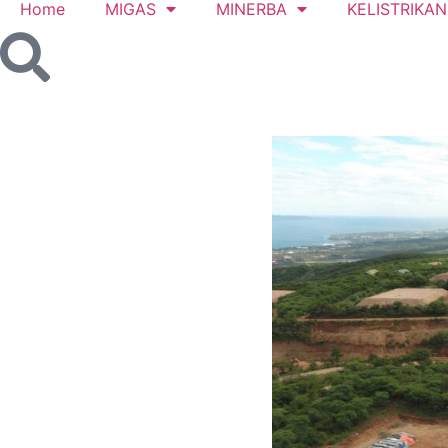
Home
MIGAS
MINERBA
KELISTRIKAN