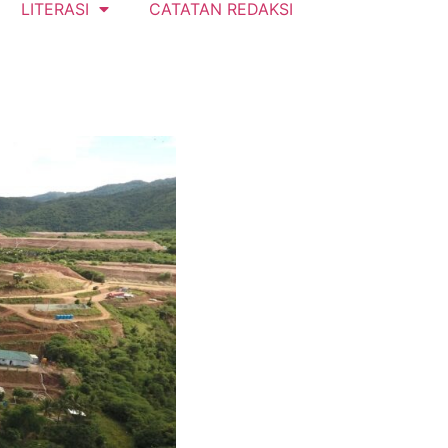
LITERASI
CATATAN REDAKSI