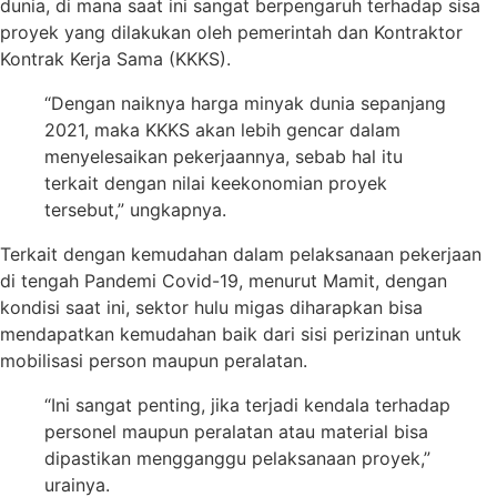
dunia, di mana saat ini sangat berpengaruh terhadap sisa
proyek yang dilakukan oleh pemerintah dan Kontraktor
Kontrak Kerja Sama (KKKS).
“Dengan naiknya harga minyak dunia sepanjang
2021, maka KKKS akan lebih gencar dalam
menyelesaikan pekerjaannya, sebab hal itu
terkait dengan nilai keekonomian proyek
tersebut,” ungkapnya.
Terkait dengan kemudahan dalam pelaksanaan pekerjaan
di tengah Pandemi Covid-19, menurut Mamit, dengan
kondisi saat ini, sektor hulu migas diharapkan bisa
mendapatkan kemudahan baik dari sisi perizinan untuk
mobilisasi person maupun peralatan.
“Ini sangat penting, jika terjadi kendala terhadap
personel maupun peralatan atau material bisa
dipastikan mengganggu pelaksanaan proyek,”
urainya.