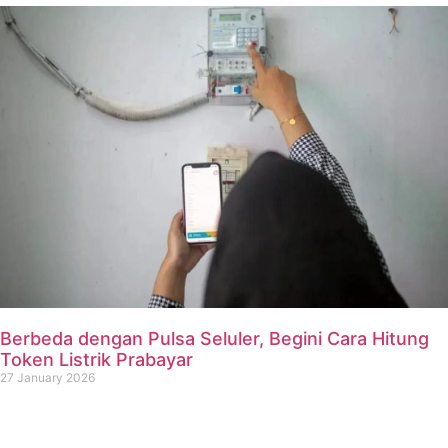
Berbeda dengan Pulsa Seluler, Begini Cara Hitung
Token Listrik Prabayar
27 January 2026