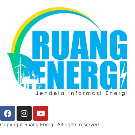
Copyright Ruang Energi. All rights reserved.