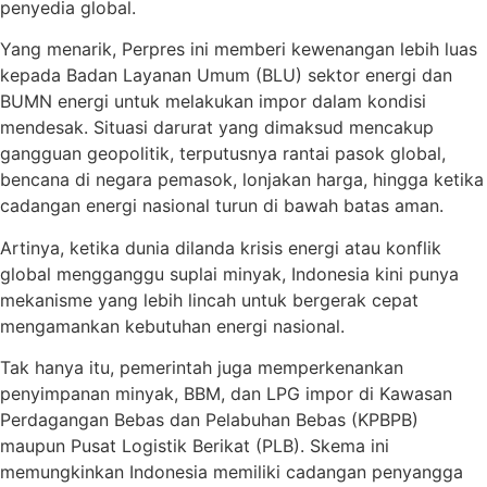
penyedia global.
Yang menarik, Perpres ini memberi kewenangan lebih luas
kepada Badan Layanan Umum (BLU) sektor energi dan
BUMN energi untuk melakukan impor dalam kondisi
mendesak. Situasi darurat yang dimaksud mencakup
gangguan geopolitik, terputusnya rantai pasok global,
bencana di negara pemasok, lonjakan harga, hingga ketika
cadangan energi nasional turun di bawah batas aman.
Artinya, ketika dunia dilanda krisis energi atau konflik
global mengganggu suplai minyak, Indonesia kini punya
mekanisme yang lebih lincah untuk bergerak cepat
mengamankan kebutuhan energi nasional.
Tak hanya itu, pemerintah juga memperkenankan
penyimpanan minyak, BBM, dan LPG impor di Kawasan
Perdagangan Bebas dan Pelabuhan Bebas (KPBPB)
maupun Pusat Logistik Berikat (PLB). Skema ini
memungkinkan Indonesia memiliki cadangan penyangga