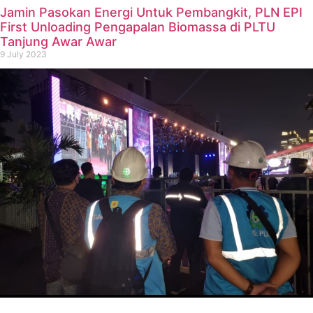
Jamin Pasokan Energi Untuk Pembangkit, PLN EPI
First Unloading Pengapalan Biomassa di PLTU
Tanjung Awar Awar
9 July 2023