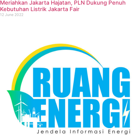
Meriahkan Jakarta Hajatan, PLN Dukung Penuh
Kebutuhan Listrik Jakarta Fair
12 June 2022