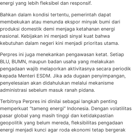
energi yang lebih fleksibel dan responsif.
Bahkan dalam kondisi tertentu, pemerintah dapat
membekukan atau menunda ekspor minyak bumi dari
produksi domestik demi menjaga ketahanan energi
nasional. Kebijakan ini menjadi sinyal kuat bahwa
kebutuhan dalam negeri kini menjadi prioritas utama.
Perpres ini juga menekankan pengawasan ketat. Setiap
BLU, BUMN, maupun badan usaha yang melakukan
pengadaan wajib melaporkan aktivitasnya secara periodik
kepada Menteri ESDM. Jika ada dugaan penyimpangan,
penyelesaian akan didahulukan melalui mekanisme
administrasi sebelum masuk ranah pidana.
Terbitnya Perpres ini dinilai sebagai langkah penting
memperkuat “tameng energi” Indonesia. Dengan volatilitas
pasar global yang masih tinggi dan ketidakpastian
geopolitik yang belum mereda, fleksibilitas pengadaan
energi menjadi kunci agar roda ekonomi tetap bergerak