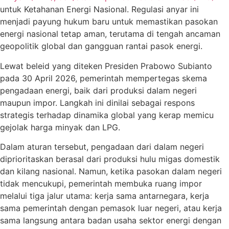
untuk Ketahanan Energi Nasional. Regulasi anyar ini
menjadi payung hukum baru untuk memastikan pasokan
energi nasional tetap aman, terutama di tengah ancaman
geopolitik global dan gangguan rantai pasok energi.
Lewat beleid yang diteken Presiden Prabowo Subianto
pada 30 April 2026, pemerintah mempertegas skema
pengadaan energi, baik dari produksi dalam negeri
maupun impor. Langkah ini dinilai sebagai respons
strategis terhadap dinamika global yang kerap memicu
gejolak harga minyak dan LPG.
Dalam aturan tersebut, pengadaan dari dalam negeri
diprioritaskan berasal dari produksi hulu migas domestik
dan kilang nasional. Namun, ketika pasokan dalam negeri
tidak mencukupi, pemerintah membuka ruang impor
melalui tiga jalur utama: kerja sama antarnegara, kerja
sama pemerintah dengan pemasok luar negeri, atau kerja
sama langsung antara badan usaha sektor energi dengan