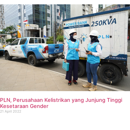
PLN, Perusahaan Kelistrikan yang Junjung Tinggi
Kesetaraan Gender
21 April 2022