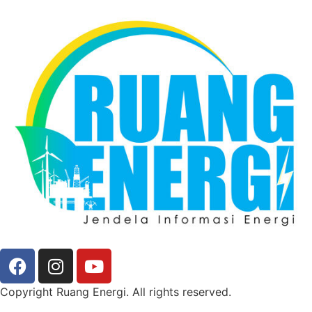
Copyright Ruang Energi. All rights reserved.