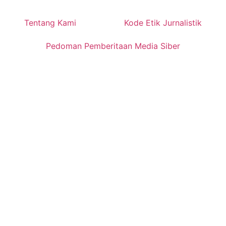
Tentang Kami
Kode Etik Jurnalistik
Pedoman Pemberitaan Media Siber