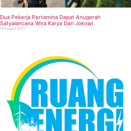
Dua Pekerja Pertamina Dapat Anugerah
Satyalancana Wira Karya Dari Jokowi
18 August 2021