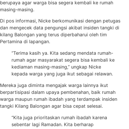
berupaya agar warga bisa segera kembali ke rumah
masing-masing.
Di pos informasi, Nicke berkomunikasi dengan petugas
dan mengecek data pengungsi akibat insiden tangki di
kilang Balongan yang terus diperbaharui oleh tim
Pertamina di lapangan.
“Terima kasih ya. Kita sedang mendata rumah-
rumah agar masyarakat segera bisa kembali ke
kediaman masing-masing,” ungkap Nicke
kepada warga yang juga ikut sebagai relawan.
Mereka juga diminta mengajak warga lainnya ikut
berpartisipasi dalam upaya pembenahan, baik rumah
warga maupun rumah ibadah yang terdampak insiden
tangki Kilang Balongan agar bisa cepat selesai.
“Kita juga prioritaskan rumah ibadah karena
sebentar lagi Ramadan. Kita berharap