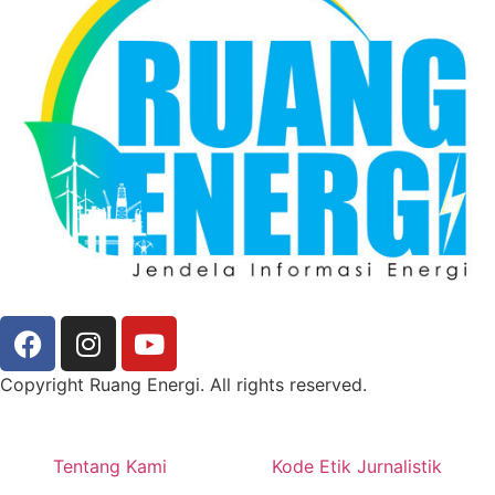
Copyright Ruang Energi. All rights reserved.
Tentang Kami
Kode Etik Jurnalistik