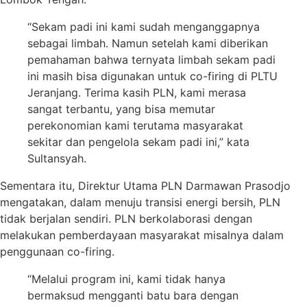
“Sekam padi ini kami sudah menganggapnya
sebagai limbah. Namun setelah kami diberikan
pemahaman bahwa ternyata limbah sekam padi
ini masih bisa digunakan untuk co-firing di PLTU
Jeranjang. Terima kasih PLN, kami merasa
sangat terbantu, yang bisa memutar
perekonomian kami terutama masyarakat
sekitar dan pengelola sekam padi ini,” kata
Sultansyah.
Sementara itu, Direktur Utama PLN Darmawan Prasodjo
mengatakan, dalam menuju transisi energi bersih, PLN
tidak berjalan sendiri. PLN berkolaborasi dengan
melakukan pemberdayaan masyarakat misalnya dalam
penggunaan co-firing.
“Melalui program ini, kami tidak hanya
bermaksud mengganti batu bara dengan