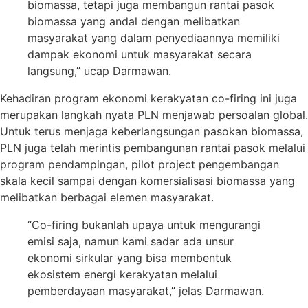
biomassa, tetapi juga membangun rantai pasok
biomassa yang andal dengan melibatkan
masyarakat yang dalam penyediaannya memiliki
dampak ekonomi untuk masyarakat secara
langsung,” ucap Darmawan.
Kehadiran program ekonomi kerakyatan co-firing ini juga
merupakan langkah nyata PLN menjawab persoalan global.
Untuk terus menjaga keberlangsungan pasokan biomassa,
PLN juga telah merintis pembangunan rantai pasok melalui
program pendampingan, pilot project pengembangan
skala kecil sampai dengan komersialisasi biomassa yang
melibatkan berbagai elemen masyarakat.
“Co-firing bukanlah upaya untuk mengurangi
emisi saja, namun kami sadar ada unsur
ekonomi sirkular yang bisa membentuk
ekosistem energi kerakyatan melalui
pemberdayaan masyarakat,” jelas Darmawan.