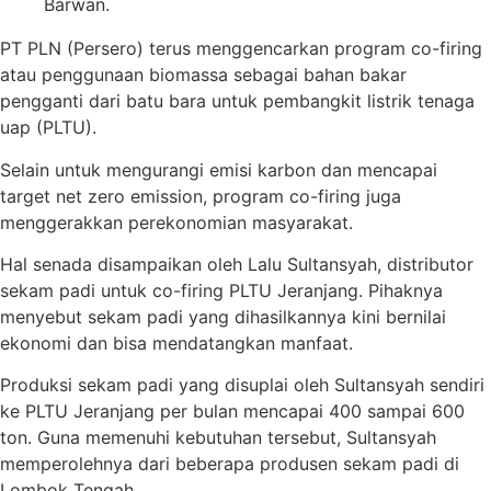
Barwan.
PT PLN (Persero) terus menggencarkan program co-firing
atau penggunaan biomassa sebagai bahan bakar
pengganti dari batu bara untuk pembangkit listrik tenaga
uap (PLTU).
Selain untuk mengurangi emisi karbon dan mencapai
target net zero emission, program co-firing juga
menggerakkan perekonomian masyarakat.
Hal senada disampaikan oleh Lalu Sultansyah, distributor
sekam padi untuk co-firing PLTU Jeranjang. Pihaknya
menyebut sekam padi yang dihasilkannya kini bernilai
ekonomi dan bisa mendatangkan manfaat.
Produksi sekam padi yang disuplai oleh Sultansyah sendiri
ke PLTU Jeranjang per bulan mencapai 400 sampai 600
ton. Guna memenuhi kebutuhan tersebut, Sultansyah
memperolehnya dari beberapa produsen sekam padi di
Lombok Tengah.