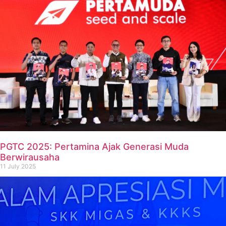
PGTC 2025: Pertamina Ajak Generasi Muda
Berwirausaha
11 July 2025