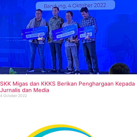
SKK Migas dan KKKS Berikan Penghargaan Kepada
Jurnalis dan Media
4 October 2022