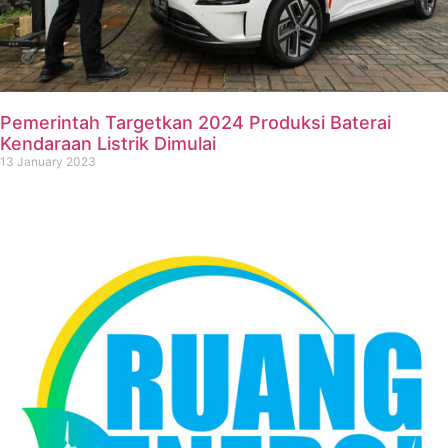
Pemerintah Targetkan 2024 Produksi Baterai
Kendaraan Listrik Dimulai
13 January 2023