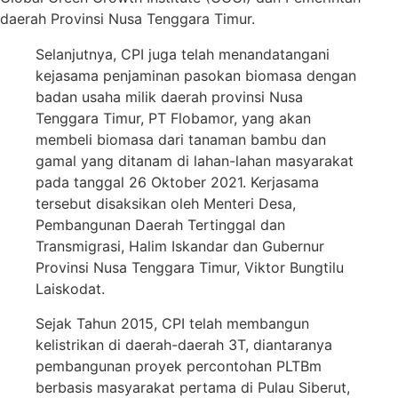
daerah Provinsi Nusa Tenggara Timur.
Selanjutnya, CPI juga telah menandatangani
kejasama penjaminan pasokan biomasa dengan
badan usaha milik daerah provinsi Nusa
Tenggara Timur, PT Flobamor, yang akan
membeli biomasa dari tanaman bambu dan
gamal yang ditanam di lahan-lahan masyarakat
pada tanggal 26 Oktober 2021. Kerjasama
tersebut disaksikan oleh Menteri Desa,
Pembangunan Daerah Tertinggal dan
Transmigrasi, Halim Iskandar dan Gubernur
Provinsi Nusa Tenggara Timur, Viktor Bungtilu
Laiskodat.
Sejak Tahun 2015, CPI telah membangun
kelistrikan di daerah-daerah 3T, diantaranya
pembangunan proyek percontohan PLTBm
berbasis masyarakat pertama di Pulau Siberut,