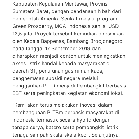
Kabupaten Kepulauan Mentawai, Provinsi
Sumatera Barat, dengan pendanaan hibah dari
pemerintah Amerika Serikat melalui program
Green Prosperity, MCA-Indonesia senilai USD
12,5 juta. Proyek tersebut kemudian diresmikan
oleh Kepala Bappenas, Bambang Brodjonegoro
pada tanggal 17 September 2019 dan
diharapkan menjadi contoh untuk meningkatkan
akses listrik handal kepada masyarakat di
daerah 3T, penurunan gas rumah kaca,
penghematan subsidi negara melalui
penggantian PLTD menjadi Pembangkit berbasis
EBT serta peningkatan kegiatan ekonomi lokal.
“Kami akan terus melakukan inovasi dalam
pembangunan PLTBm berbasis masyarakat di
Indonesia termasuk secara hybrid dengan
tenaga surya, batere serta pembangkit listrik
tenaga sampah skala-skala kecil. Selanjutnya,