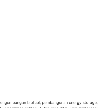
, pengembangan biofuel, pembangunan energy storage,