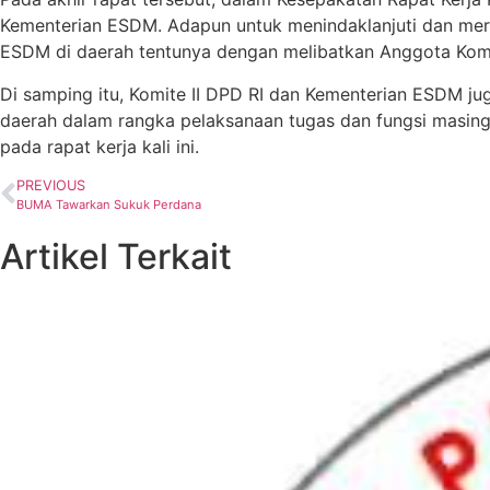
Kementerian ESDM. Adapun untuk menindaklanjuti dan mere
ESDM di daerah tentunya dengan melibatkan Anggota Komite
Di samping itu, Komite II DPD RI dan Kementerian ESDM ju
daerah dalam rangka pelaksanaan tugas dan fungsi masin
pada rapat kerja kali ini.
PREVIOUS
BUMA Tawarkan Sukuk Perdana
Artikel Terkait