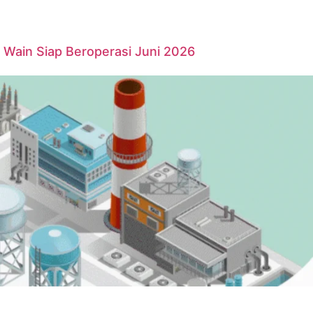
Wain Siap Beroperasi Juni 2026