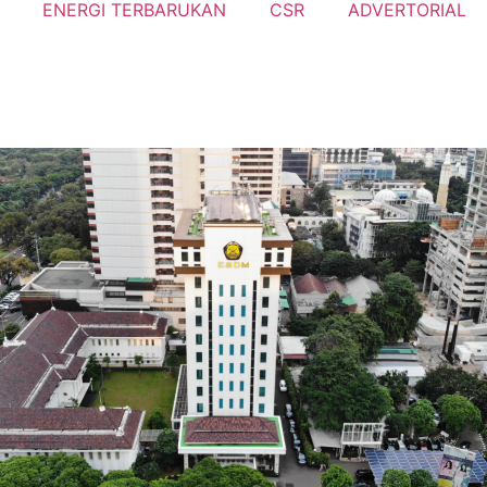
ENERGI TERBARUKAN
CSR
ADVERTORIAL