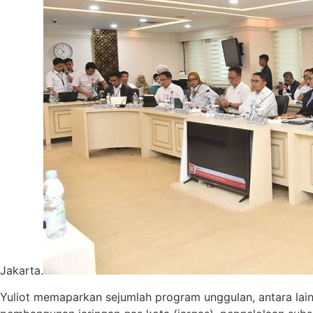
Jakarta.
Yuliot memaparkan sejumlah program unggulan, antara lai