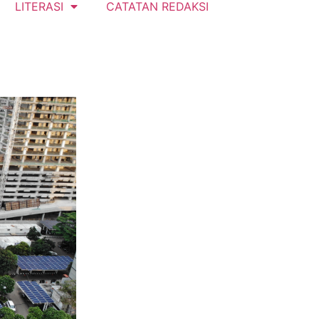
LITERASI
CATATAN REDAKSI