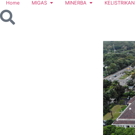
Home
MIGAS
MINERBA
KELISTRIKAN