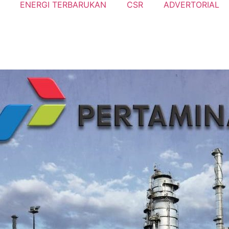
ENERGI TERBARUKAN
CSR
ADVERTORIAL