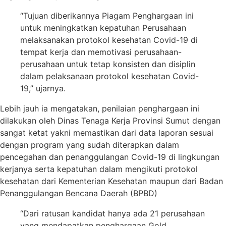
“Tujuan diberikannya Piagam Penghargaan ini
untuk meningkatkan kepatuhan Perusahaan
melaksanakan protokol kesehatan Covid-19 di
tempat kerja dan memotivasi perusahaan-
perusahaan untuk tetap konsisten dan disiplin
dalam pelaksanaan protokol kesehatan Covid-
19,” ujarnya.
Lebih jauh ia mengatakan, penilaian penghargaan ini
dilakukan oleh Dinas Tenaga Kerja Provinsi Sumut dengan
sangat ketat yakni memastikan dari data laporan sesuai
dengan program yang sudah diterapkan dalam
pencegahan dan penanggulangan Covid-19 di lingkungan
kerjanya serta kepatuhan dalam mengikuti protokol
kesehatan dari Kementerian Kesehatan maupun dari Badan
Penanggulangan Bencana Daerah (BPBD)
“Dari ratusan kandidat hanya ada 21 perusahaan
yang mendapatkan penghargaan Gold,