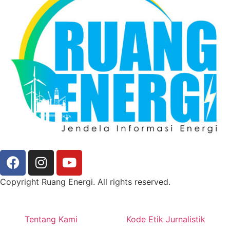
Copyright Ruang Energi. All rights reserved.
Tentang Kami
Kode Etik Jurnalistik