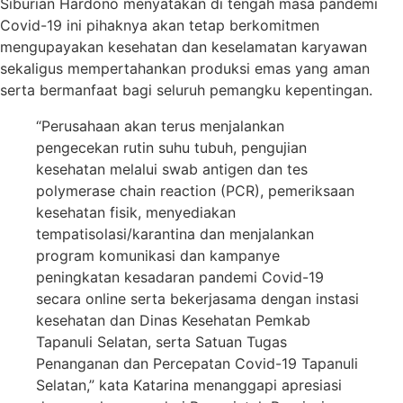
Siburian Hardono menyatakan di tengah masa pandemi
Covid-19 ini pihaknya akan tetap berkomitmen
mengupayakan kesehatan dan keselamatan karyawan
sekaligus mempertahankan produksi emas yang aman
serta bermanfaat bagi seluruh pemangku kepentingan.
“Perusahaan akan terus menjalankan
pengecekan rutin suhu tubuh, pengujian
kesehatan melalui swab antigen dan tes
polymerase chain reaction (PCR), pemeriksaan
kesehatan fisik, menyediakan
tempatisolasi/karantina dan menjalankan
program komunikasi dan kampanye
peningkatan kesadaran pandemi Covid-19
secara online serta bekerjasama dengan instasi
kesehatan dan Dinas Kesehatan Pemkab
Tapanuli Selatan, serta Satuan Tugas
Penanganan dan Percepatan Covid-19 Tapanuli
Selatan,” kata Katarina menanggapi apresiasi