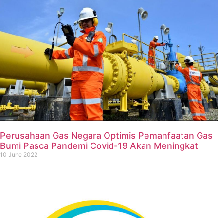
Perusahaan Gas Negara Optimis Pemanfaatan Gas
Bumi Pasca Pandemi Covid-19 Akan Meningkat
10 June 2022