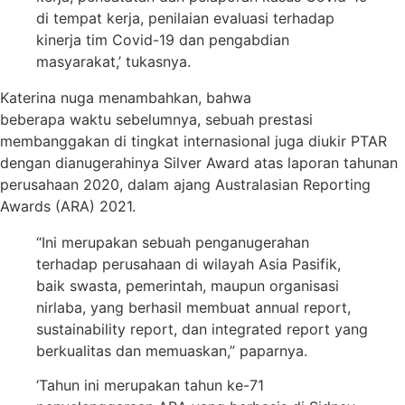
di tempat kerja, penilaian evaluasi terhadap
kinerja tim Covid-19 dan pengabdian
masyarakat,’ tukasnya.
Katerina nuga menambahkan, bahwa
beberapa waktu sebelumnya, sebuah prestasi
membanggakan di tingkat internasional juga diukir PTAR
dengan dianugerahinya Silver Award atas laporan tahunan
perusahaan 2020, dalam ajang Australasian Reporting
Awards (ARA) 2021.
“Ini merupakan sebuah penganugerahan
terhadap perusahaan di wilayah Asia Pasifik,
baik swasta, pemerintah, maupun organisasi
nirlaba, yang berhasil membuat annual report,
sustainability report, dan integrated report yang
berkualitas dan memuaskan,” paparnya.
‘Tahun ini merupakan tahun ke-71