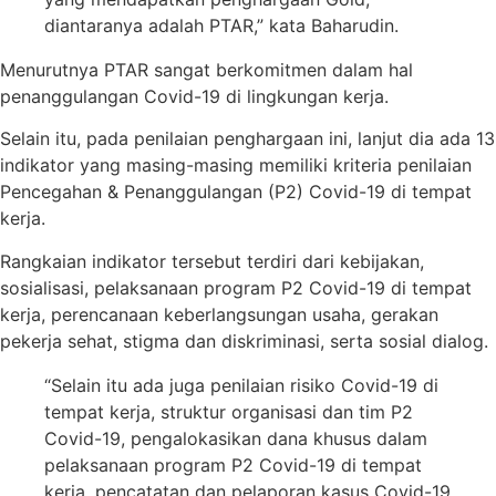
diantaranya adalah PTAR,” kata Baharudin.
Menurutnya PTAR sangat berkomitmen dalam hal
penanggulangan Covid-19 di lingkungan kerja.
Selain itu, pada penilaian penghargaan ini, lanjut dia ada 13
indikator yang masing-masing memiliki kriteria penilaian
Pencegahan & Penanggulangan (P2) Covid-19 di tempat
kerja.
Rangkaian indikator tersebut terdiri dari kebijakan,
sosialisasi, pelaksanaan program P2 Covid-19 di tempat
kerja, perencanaan keberlangsungan usaha, gerakan
pekerja sehat, stigma dan diskriminasi, serta sosial dialog.
“Selain itu ada juga penilaian risiko Covid-19 di
tempat kerja, struktur organisasi dan tim P2
Covid-19, pengalokasikan dana khusus dalam
pelaksanaan program P2 Covid-19 di tempat
kerja, pencatatan dan pelaporan kasus Covid-19