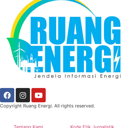
Copyright Ruang Energi. All rights reserved.
Tentang Kami
Kode Etik Jurnalistik