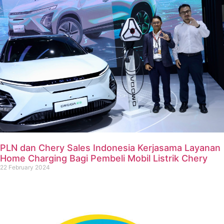
PLN dan Chery Sales Indonesia Kerjasama Layanan
Home Charging Bagi Pembeli Mobil Listrik Chery
22 February 2024