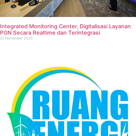
Integrated Monitoring Center, Digitalisasi Layanan
PGN Secara Realtime dan Terintegrasi
22 November 2023