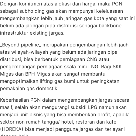
Dengan komitmen atas alokasi dan harga, maka PGN
sebagai subholding gas akan mempunyai keleluasaan
mengembangkan lebih jauh jaringan gas kota yang saat ini
belum ada jaringan pipa distribusi sebagai backbone
infrastruktur existing jargas.
_Beyond pipeline_ merupakan pengembangan lebih jauh
atas wilayah-wilayah yang belum ada jaringan pipa
distribusi, bisa berbentuk perniagaan CNG atau
pengembangan perniagaan skala mini LNG. Bagi SKK
Migas dan BPH Migas akan sangat membantu
mengoptimalkan lifting gas bumi untuk peningkatan
pemakaian gas domestik.
Keberhasilan PGN dalam mengembangkan jargas secara
masif, selain akan mengurangi subsidi LPG namun akan
menjadi unit bisnis yang bisa memberikan profit, apabila
sektor non rumah tangga/ hotel, restoran dan kafe
(HOREKA) bisa menjadi pengguna jargas dan terlayani