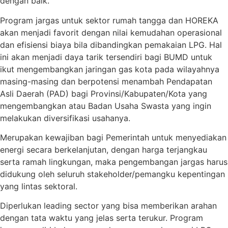
dengan baik.
Program jargas untuk sektor rumah tangga dan HOREKA
akan menjadi favorit dengan nilai kemudahan operasional
dan efisiensi biaya bila dibandingkan pemakaian LPG. Hal
ini akan menjadi daya tarik tersendiri bagi BUMD untuk
ikut mengembangkan jaringan gas kota pada wilayahnya
masing-masing dan berpotensi menambah Pendapatan
Asli Daerah (PAD) bagi Provinsi/Kabupaten/Kota yang
mengembangkan atau Badan Usaha Swasta yang ingin
melakukan diversifikasi usahanya.
Merupakan kewajiban bagi Pemerintah untuk menyediakan
energi secara berkelanjutan, dengan harga terjangkau
serta ramah lingkungan, maka pengembangan jargas harus
didukung oleh seluruh stakeholder/pemangku kepentingan
yang lintas sektoral.
Diperlukan leading sector yang bisa memberikan arahan
dengan tata waktu yang jelas serta terukur. Program