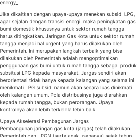
energy_.
Jika dikaitkan dengan upaya-upaya menekan subsidi LPG,
agar sejalan dengan transisi energi, maka peningkatan gas
bumi domestik khususnya untuk sektor rumah tangga
harus ditingkatkan. Jaringan Gas Kota untuk sektor rumah
tangga menjadi hal urgent yang harus dilakukan oleh
Pemerintah. Ini merupakan langkah terbaik yang bisa
dilakukan oleh Pemerintah adalah mengoptimalkan
penggunaan gas bumi untuk rumah tangga sebagai produk
subsitusi LPG kepada masyarakat. Jargas sendiri akan
berorientasi tidak hanya kepada kalangan yang selama ini
menikmati LPG subsidi namun akan secara luas dinikmati
oleh kalangan umum. Pola distribusinya juga diarahkan
kepada rumah tangga, bukan perorangan. Upaya
kontrolnya akan lebih terkelola lebih baik.
Upaya Akselerasi Pembagunan Jargas
Pembangunan jaringan gas kota (jargas) telah dilakukan
Pemerintah dan PGN (serta anak usahanya) sejak tahun