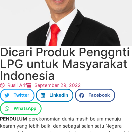
Dicari Produk Penggnti
LPG untuk Masyarakat
Indonesia
Rusli Arif
September 29, 2022
Twitter
LinkedIn
Facebook
WhatsApp
PENDULUM
perekonomian dunia masih belum menuju
kearah yang lebih baik, dan sebagai salah satu Negara