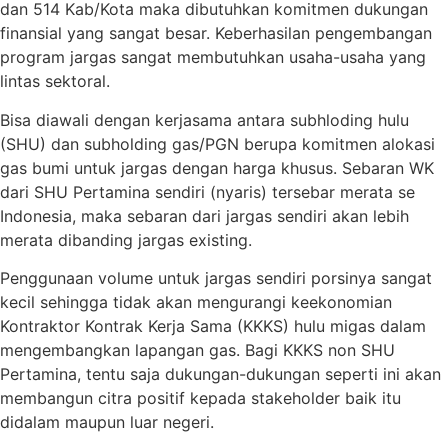
dan 514 Kab/Kota maka dibutuhkan komitmen dukungan
finansial yang sangat besar. Keberhasilan pengembangan
program jargas sangat membutuhkan usaha-usaha yang
lintas sektoral.
Bisa diawali dengan kerjasama antara subhloding hulu
(SHU) dan subholding gas/PGN berupa komitmen alokasi
gas bumi untuk jargas dengan harga khusus. Sebaran WK
dari SHU Pertamina sendiri (nyaris) tersebar merata se
Indonesia, maka sebaran dari jargas sendiri akan lebih
merata dibanding jargas existing.
Penggunaan volume untuk jargas sendiri porsinya sangat
kecil sehingga tidak akan mengurangi keekonomian
Kontraktor Kontrak Kerja Sama (KKKS) hulu migas dalam
mengembangkan lapangan gas. Bagi KKKS non SHU
Pertamina, tentu saja dukungan-dukungan seperti ini akan
membangun citra positif kepada stakeholder baik itu
didalam maupun luar negeri.