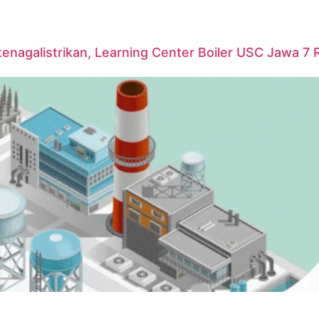
agalistrikan, Learning Center Boiler USC Jawa 7 