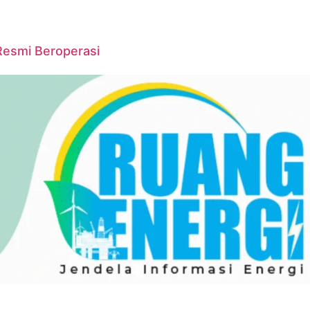
Resmi Beroperasi