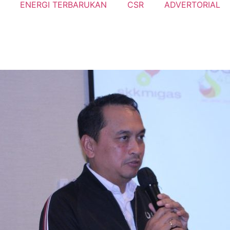
ENERGI TERBARUKAN
CSR
ADVERTORIAL