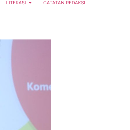
LITERASI
CATATAN REDAKSI