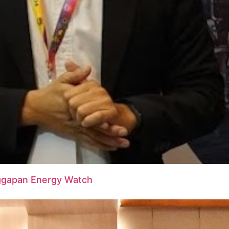
nggapan Energy Watch