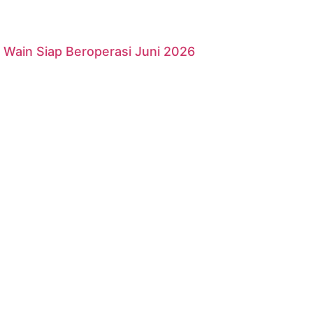
Wain Siap Beroperasi Juni 2026