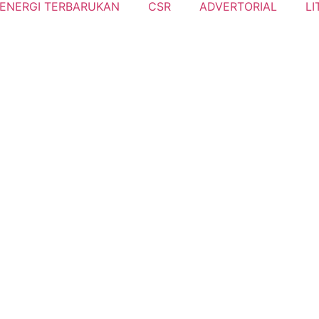
ENERGI TERBARUKAN
CSR
ADVERTORIAL
LI