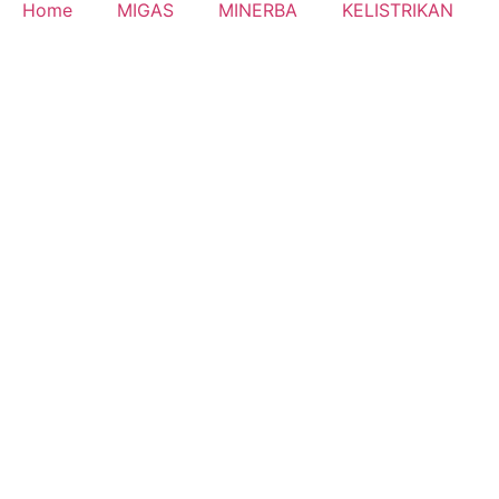
Home
MIGAS
MINERBA
KELISTRIKAN