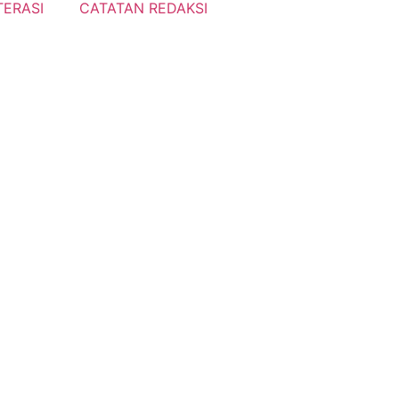
TERASI
CATATAN REDAKSI