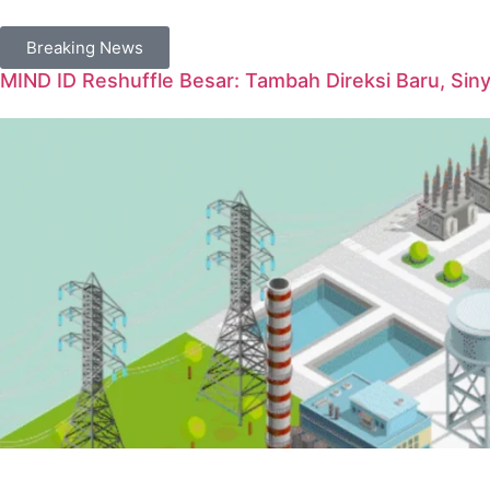
Breaking News
MIND ID Reshuffle Besar: Tambah Direksi Baru, Sin