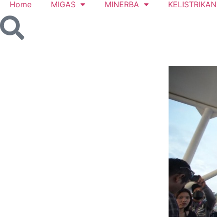
Home
MIGAS
MINERBA
KELISTRIKAN