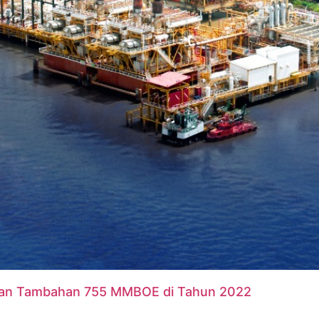
gan Tambahan 755 MMBOE di Tahun 2022