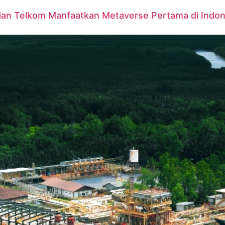
dan Telkom Manfaatkan Metaverse Pertama di Indon