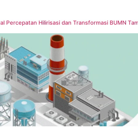
yal Percepatan Hilirisasi dan Transformasi BUMN T