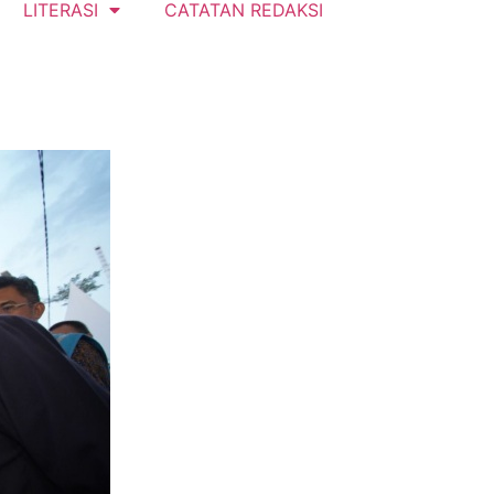
LITERASI
CATATAN REDAKSI