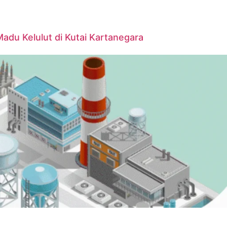
du Kelulut di Kutai Kartanegara