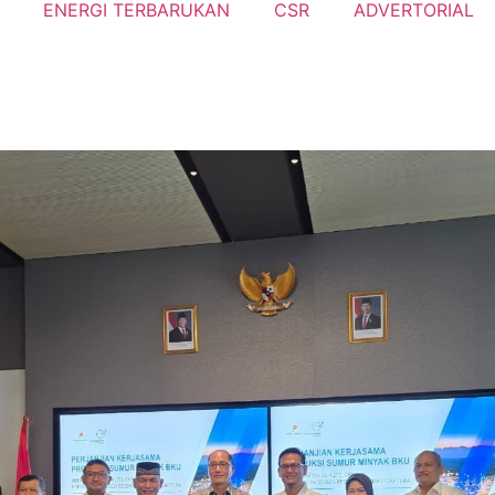
ENERGI TERBARUKAN
CSR
ADVERTORIAL