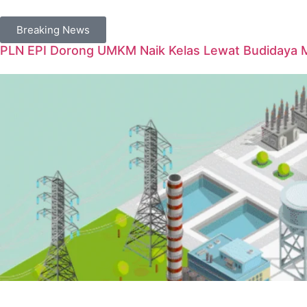
Breaking News
PLN EPI Dorong UMKM Naik Kelas Lewat Budidaya Ma