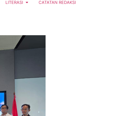
LITERASI
CATATAN REDAKSI