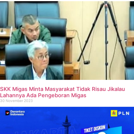
SKK Migas Minta Masyarakat Tidak Risau Jikalau
Lahannya Ada Pengeboran Migas
30 November 2023