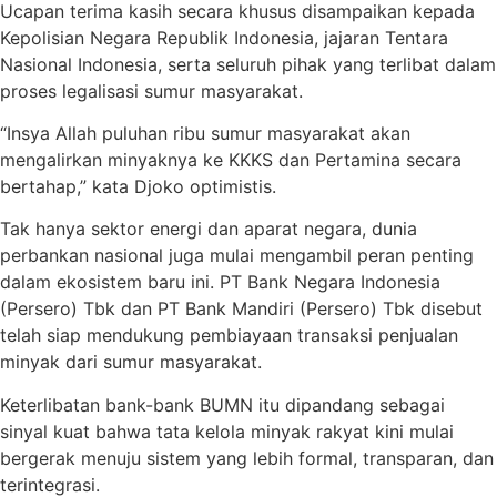
Ucapan terima kasih secara khusus disampaikan kepada
Kepolisian Negara Republik Indonesia, jajaran Tentara
Nasional Indonesia, serta seluruh pihak yang terlibat dalam
proses legalisasi sumur masyarakat.
“Insya Allah puluhan ribu sumur masyarakat akan
mengalirkan minyaknya ke KKKS dan Pertamina secara
bertahap,” kata Djoko optimistis.
Tak hanya sektor energi dan aparat negara, dunia
perbankan nasional juga mulai mengambil peran penting
dalam ekosistem baru ini. PT Bank Negara Indonesia
(Persero) Tbk dan PT Bank Mandiri (Persero) Tbk disebut
telah siap mendukung pembiayaan transaksi penjualan
minyak dari sumur masyarakat.
Keterlibatan bank-bank BUMN itu dipandang sebagai
sinyal kuat bahwa tata kelola minyak rakyat kini mulai
bergerak menuju sistem yang lebih formal, transparan, dan
terintegrasi.