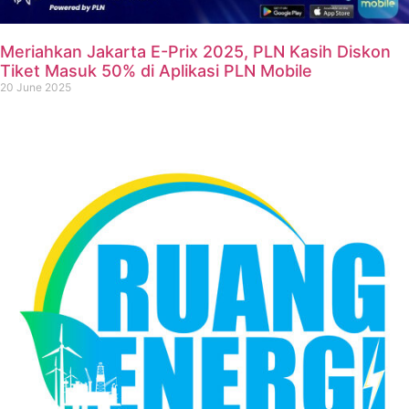
Meriahkan Jakarta E-Prix 2025, PLN Kasih Diskon
Tiket Masuk 50% di Aplikasi PLN Mobile
20 June 2025