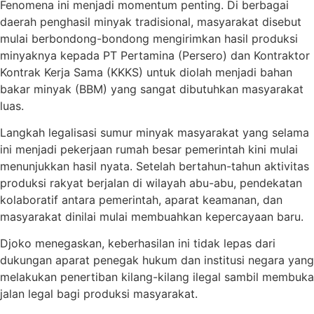
Fenomena ini menjadi momentum penting. Di berbagai
daerah penghasil minyak tradisional, masyarakat disebut
mulai berbondong-bondong mengirimkan hasil produksi
minyaknya kepada PT Pertamina (Persero) dan Kontraktor
Kontrak Kerja Sama (KKKS) untuk diolah menjadi bahan
bakar minyak (BBM) yang sangat dibutuhkan masyarakat
luas.
Langkah legalisasi sumur minyak masyarakat yang selama
ini menjadi pekerjaan rumah besar pemerintah kini mulai
menunjukkan hasil nyata. Setelah bertahun-tahun aktivitas
produksi rakyat berjalan di wilayah abu-abu, pendekatan
kolaboratif antara pemerintah, aparat keamanan, dan
masyarakat dinilai mulai membuahkan kepercayaan baru.
Djoko menegaskan, keberhasilan ini tidak lepas dari
dukungan aparat penegak hukum dan institusi negara yang
melakukan penertiban kilang-kilang ilegal sambil membuka
jalan legal bagi produksi masyarakat.