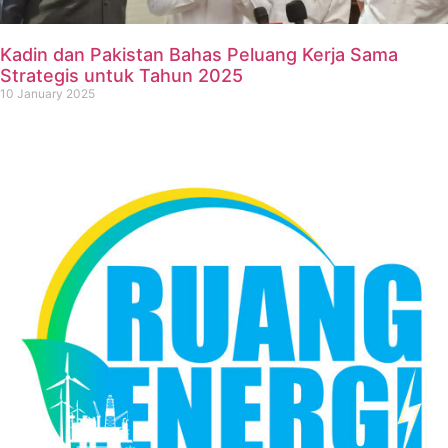
Kadin dan Pakistan Bahas Peluang Kerja Sama
Strategis untuk Tahun 2025
10 January 2025