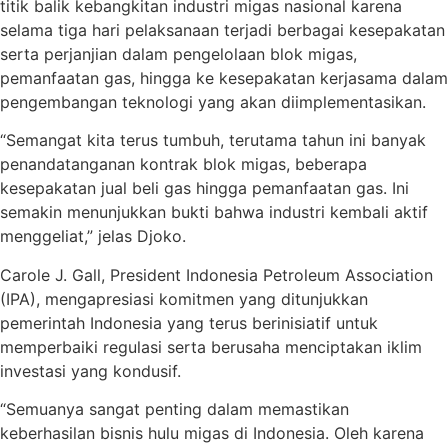
titik balik kebangkitan industri migas nasional karena
selama tiga hari pelaksanaan terjadi berbagai kesepakatan
serta perjanjian dalam pengelolaan blok migas,
pemanfaatan gas, hingga ke kesepakatan kerjasama dalam
pengembangan teknologi yang akan diimplementasikan.
“Semangat kita terus tumbuh, terutama tahun ini banyak
penandatanganan kontrak blok migas, beberapa
kesepakatan jual beli gas hingga pemanfaatan gas. Ini
semakin menunjukkan bukti bahwa industri kembali aktif
menggeliat,” jelas Djoko.
Carole J. Gall, President Indonesia Petroleum Association
(IPA), mengapresiasi komitmen yang ditunjukkan
pemerintah Indonesia yang terus berinisiatif untuk
memperbaiki regulasi serta berusaha menciptakan iklim
investasi yang kondusif.
“Semuanya sangat penting dalam memastikan
keberhasilan bisnis hulu migas di Indonesia. Oleh karena