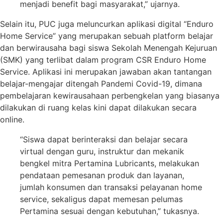
menjadi benefit bagi masyarakat,” ujarnya.
Selain itu, PUC juga meluncurkan aplikasi digital “Enduro
Home Service” yang merupakan sebuah platform belajar
dan berwirausaha bagi siswa Sekolah Menengah Kejuruan
(SMK) yang terlibat dalam program CSR Enduro Home
Service. Aplikasi ini merupakan jawaban akan tantangan
belajar-mengajar ditengah Pandemi Covid-19, dimana
pembelajaran kewirausahaan perbengkelan yang biasanya
dilakukan di ruang kelas kini dapat dilakukan secara
online.
“Siswa dapat berinteraksi dan belajar secara
virtual dengan guru, instruktur dan mekanik
bengkel mitra Pertamina Lubricants, melakukan
pendataan pemesanan produk dan layanan,
jumlah konsumen dan transaksi pelayanan home
service, sekaligus dapat memesan pelumas
Pertamina sesuai dengan kebutuhan,” tukasnya.