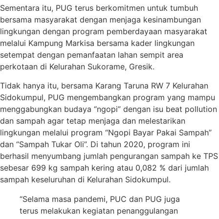
Sementara itu, PUG terus berkomitmen untuk tumbuh
bersama masyarakat dengan menjaga kesinambungan
lingkungan dengan program pemberdayaan masyarakat
melalui Kampung Markisa bersama kader lingkungan
setempat dengan pemanfaatan lahan sempit area
perkotaan di Kelurahan Sukorame, Gresik.
Tidak hanya itu, bersama Karang Taruna RW 7 Kelurahan
Sidokumpul, PUG mengembangkan program yang mampu
menggabungkan budaya “ngopi” dengan isu beat pollution
dan sampah agar tetap menjaga dan melestarikan
lingkungan melalui program “Ngopi Bayar Pakai Sampah”
dan “Sampah Tukar Oli”. Di tahun 2020, program ini
berhasil menyumbang jumlah pengurangan sampah ke TPS
sebesar 699 kg sampah kering atau 0,082 % dari jumlah
sampah keseluruhan di Kelurahan Sidokumpul.
“Selama masa pandemi, PUC dan PUG juga
terus melakukan kegiatan penanggulangan