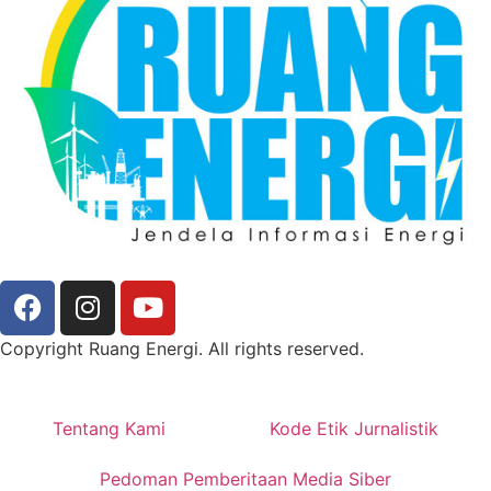
Copyright Ruang Energi. All rights reserved.
Tentang Kami
Kode Etik Jurnalistik
Pedoman Pemberitaan Media Siber