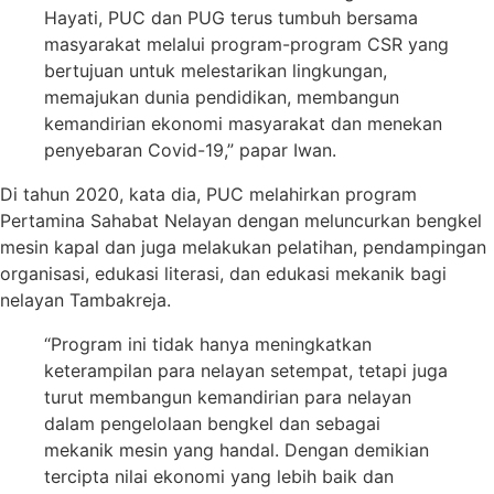
Hayati, PUC dan PUG terus tumbuh bersama
masyarakat melalui program-program CSR yang
bertujuan untuk melestarikan lingkungan,
memajukan dunia pendidikan, membangun
kemandirian ekonomi masyarakat dan menekan
penyebaran Covid-19,” papar Iwan.
Di tahun 2020, kata dia, PUC melahirkan program
Pertamina Sahabat Nelayan dengan meluncurkan bengkel
mesin kapal dan juga melakukan pelatihan, pendampingan
organisasi, edukasi literasi, dan edukasi mekanik bagi
nelayan Tambakreja.
“Program ini tidak hanya meningkatkan
keterampilan para nelayan setempat, tetapi juga
turut membangun kemandirian para nelayan
dalam pengelolaan bengkel dan sebagai
mekanik mesin yang handal. Dengan demikian
tercipta nilai ekonomi yang lebih baik dan