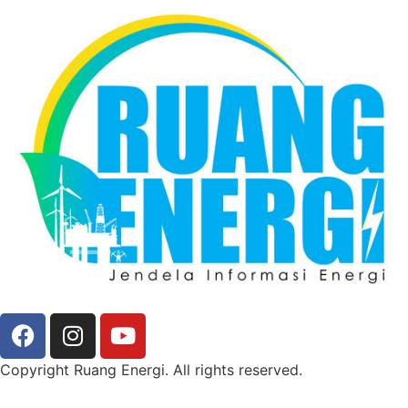
Copyright Ruang Energi. All rights reserved.