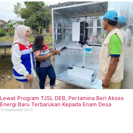
Lewat Program TJSL DEB, Pertamina Beri Akses
Energi Baru Terbarukan Kepada Enam Desa
13 September 2023