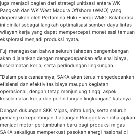
juga menjadi bagian dari strategi unitisasi antara WK
Pangkah dan WK West Madura Offshore (WMO) yang
dioperasikan oleh Pertamina Hulu Energi WMO. Kolaborasi
ini dinilai sebagai langkah optimalisasi sumber daya lintas
wilayah kerja yang dapat mempercepat monetisasi temuan
eksplorasi menjadi produksi nyata.
Fuji menegaskan bahwa seluruh tahapan pengembangan
akan dijalankan dengan mengedepankan efisiensi biaya,
keselamatan kerja, serta perlindungan lingkungan.
“Dalam pelaksanaannya, SAKA akan terus mengedepankan
efisiensi dan efektivitas biaya maupun kegiatan
operasional, dengan tetap menjunjung tinggi aspek
keselamatan kerja dan perlindungan lingkungan,” katanya.
Dengan dukungan SKK Migas, mitra kerja, serta seluruh
pemangku kepentingan, Lapangan Ronggolawe diharapkan
menjadi motor pertumbuhan baru bagi produksi migas
SAKA sekaligus memperkuat pasokan energi nasional di