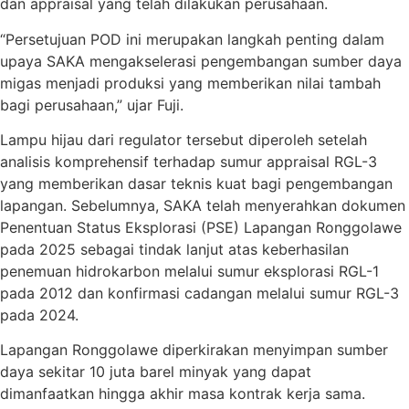
dan appraisal yang telah dilakukan perusahaan.
“Persetujuan POD ini merupakan langkah penting dalam
upaya SAKA mengakselerasi pengembangan sumber daya
migas menjadi produksi yang memberikan nilai tambah
bagi perusahaan,” ujar Fuji.
Lampu hijau dari regulator tersebut diperoleh setelah
analisis komprehensif terhadap sumur appraisal RGL-3
yang memberikan dasar teknis kuat bagi pengembangan
lapangan. Sebelumnya, SAKA telah menyerahkan dokumen
Penentuan Status Eksplorasi (PSE) Lapangan Ronggolawe
pada 2025 sebagai tindak lanjut atas keberhasilan
penemuan hidrokarbon melalui sumur eksplorasi RGL-1
pada 2012 dan konfirmasi cadangan melalui sumur RGL-3
pada 2024.
Lapangan Ronggolawe diperkirakan menyimpan sumber
daya sekitar 10 juta barel minyak yang dapat
dimanfaatkan hingga akhir masa kontrak kerja sama.