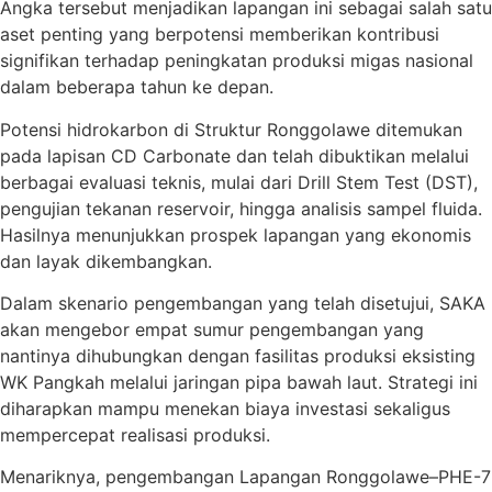
Angka tersebut menjadikan lapangan ini sebagai salah satu
aset penting yang berpotensi memberikan kontribusi
signifikan terhadap peningkatan produksi migas nasional
dalam beberapa tahun ke depan.
Potensi hidrokarbon di Struktur Ronggolawe ditemukan
pada lapisan CD Carbonate dan telah dibuktikan melalui
berbagai evaluasi teknis, mulai dari Drill Stem Test (DST),
pengujian tekanan reservoir, hingga analisis sampel fluida.
Hasilnya menunjukkan prospek lapangan yang ekonomis
dan layak dikembangkan.
Dalam skenario pengembangan yang telah disetujui, SAKA
akan mengebor empat sumur pengembangan yang
nantinya dihubungkan dengan fasilitas produksi eksisting
WK Pangkah melalui jaringan pipa bawah laut. Strategi ini
diharapkan mampu menekan biaya investasi sekaligus
mempercepat realisasi produksi.
Menariknya, pengembangan Lapangan Ronggolawe–PHE-7