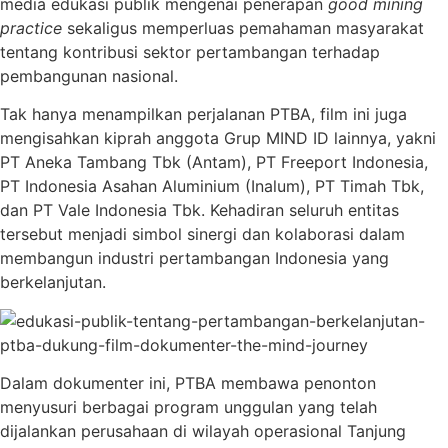
media edukasi publik mengenai penerapan
good mining
practice
sekaligus memperluas pemahaman masyarakat
tentang kontribusi sektor pertambangan terhadap
pembangunan nasional.
Tak hanya menampilkan perjalanan PTBA, film ini juga
mengisahkan kiprah anggota Grup MIND ID lainnya, yakni
PT Aneka Tambang Tbk (Antam), PT Freeport Indonesia,
PT Indonesia Asahan Aluminium (Inalum), PT Timah Tbk,
dan PT Vale Indonesia Tbk. Kehadiran seluruh entitas
tersebut menjadi simbol sinergi dan kolaborasi dalam
membangun industri pertambangan Indonesia yang
berkelanjutan.
Dalam dokumenter ini, PTBA membawa penonton
menyusuri berbagai program unggulan yang telah
dijalankan perusahaan di wilayah operasional Tanjung