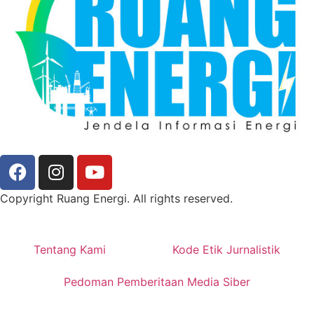
Copyright Ruang Energi. All rights reserved.
Tentang Kami
Kode Etik Jurnalistik
Pedoman Pemberitaan Media Siber