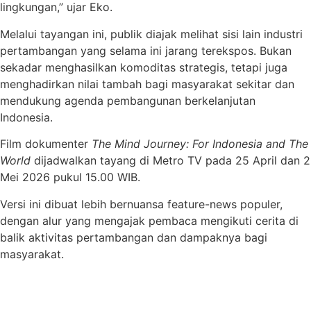
lingkungan,” ujar Eko.
Melalui tayangan ini, publik diajak melihat sisi lain industri
pertambangan yang selama ini jarang terekspos. Bukan
sekadar menghasilkan komoditas strategis, tetapi juga
menghadirkan nilai tambah bagi masyarakat sekitar dan
mendukung agenda pembangunan berkelanjutan
Indonesia.
Film dokumenter
The Mind Journey: For Indonesia and The
World
dijadwalkan tayang di Metro TV pada 25 April dan 2
Mei 2026 pukul 15.00 WIB.
Versi ini dibuat lebih bernuansa feature-news populer,
dengan alur yang mengajak pembaca mengikuti cerita di
balik aktivitas pertambangan dan dampaknya bagi
masyarakat.