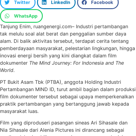
Twitter
LinkedIn
Facebook
WhatsApp
Tanjung Enim, ruangenergi.com– Industri pertambangan
tak melulu soal alat berat dan penggalian sumber daya
alam. Di balik aktivitas tersebut, terdapat cerita tentang
pemberdayaan masyarakat, pelestarian lingkungan, hingga
inovasi energi bersih yang kini diangkat dalam film
dokumenter
The Mind Journey: For Indonesia and The
World
.
PT Bukit Asam Tbk (PTBA), anggota Holding Industri
Pertambangan MIND ID, turut ambil bagian dalam produksi
film dokumenter tersebut sebagai upaya memperkenalkan
praktik pertambangan yang bertanggung jawab kepada
masyarakat luas.
Film yang diproduseri pasangan sineas Ari Sihasale dan
Nia Sihasale dari Alenia Pictures ini dirancang sebagai