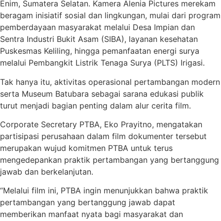
Enim, Sumatera Selatan. Kamera Alenia Pictures merekam
beragam inisiatif sosial dan lingkungan, mulai dari program
pemberdayaan masyarakat melalui Desa Impian dan
Sentra Industri Bukit Asam (SIBA), layanan kesehatan
Puskesmas Keliling, hingga pemanfaatan energi surya
melalui Pembangkit Listrik Tenaga Surya (PLTS) Irigasi.
Tak hanya itu, aktivitas operasional pertambangan modern
serta Museum Batubara sebagai sarana edukasi publik
turut menjadi bagian penting dalam alur cerita film.
Corporate Secretary PTBA, Eko Prayitno, mengatakan
partisipasi perusahaan dalam film dokumenter tersebut
merupakan wujud komitmen PTBA untuk terus
mengedepankan praktik pertambangan yang bertanggung
jawab dan berkelanjutan.
“Melalui film ini, PTBA ingin menunjukkan bahwa praktik
pertambangan yang bertanggung jawab dapat
memberikan manfaat nyata bagi masyarakat dan