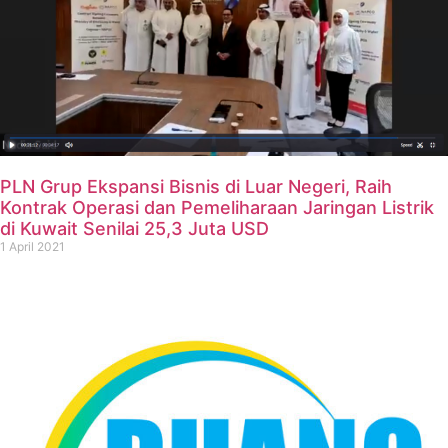
PLN Grup Ekspansi Bisnis di Luar Negeri, Raih
Kontrak Operasi dan Pemeliharaan Jaringan Listrik
di Kuwait Senilai 25,3 Juta USD
1 April 2021