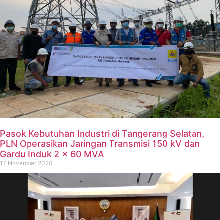
Pasok Kebutuhan Industri di Tangerang Selatan,
PLN Operasikan Jaringan Transmisi 150 kV dan
Gardu Induk 2 x 60 MVA
17 November 2020