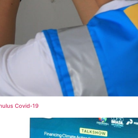
mulus Covid-19