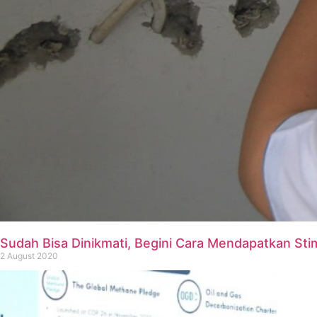
Sudah Bisa Dinikmati, Begini Cara Mendapatkan Sti
2 August 2020