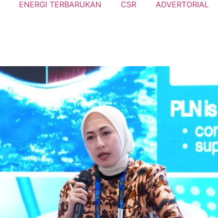
ENERGI TERBARUKAN
CSR
ADVERTORIAL