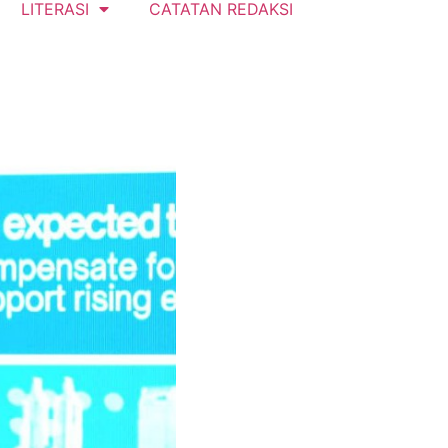
LITERASI
CATATAN REDAKSI