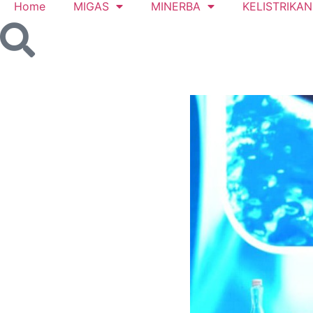
Home
MIGAS
MINERBA
KELISTRIKAN