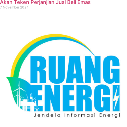
Akan Teken Perjanjian Jual Beli Emas
7 November 2024