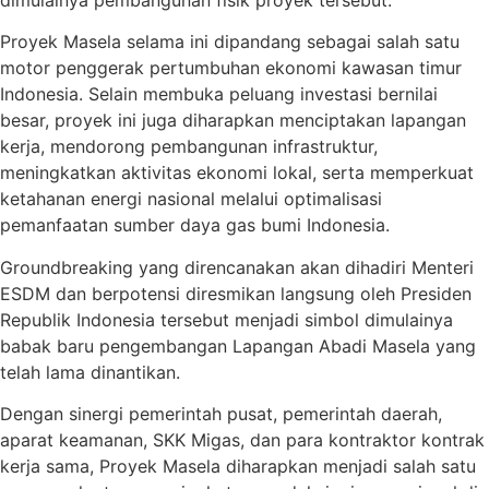
Proyek Masela selama ini dipandang sebagai salah satu
motor penggerak pertumbuhan ekonomi kawasan timur
Indonesia. Selain membuka peluang investasi bernilai
besar, proyek ini juga diharapkan menciptakan lapangan
kerja, mendorong pembangunan infrastruktur,
meningkatkan aktivitas ekonomi lokal, serta memperkuat
ketahanan energi nasional melalui optimalisasi
pemanfaatan sumber daya gas bumi Indonesia.
Groundbreaking yang direncanakan akan dihadiri Menteri
ESDM dan berpotensi diresmikan langsung oleh Presiden
Republik Indonesia tersebut menjadi simbol dimulainya
babak baru pengembangan Lapangan Abadi Masela yang
telah lama dinantikan.
Dengan sinergi pemerintah pusat, pemerintah daerah,
aparat keamanan, SKK Migas, dan para kontraktor kontrak
kerja sama, Proyek Masela diharapkan menjadi salah satu