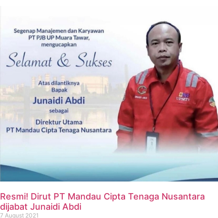
Resmi! Dirut PT Mandau Cipta Tenaga Nusantara
dijabat Junaidi Abdi
7 August 2021