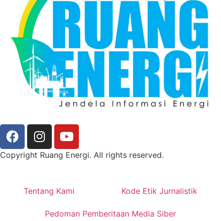
Copyright Ruang Energi. All rights reserved.
Tentang Kami
Kode Etik Jurnalistik
Pedoman Pemberitaan Media Siber