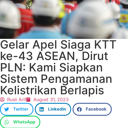
Gelar Apel Siaga KTT
ke-43 ASEAN, Dirut
PLN: Kami Siapkan
Sistem Pengamanan
Kelistrikan Berlapis
Rusli Arif
August 31, 2023
Twitter
LinkedIn
Facebook
WhatsApp