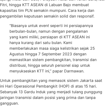
Fitri, hingga KTT ASEAN di Labuan Bajo membuat
kapasitas tim PLN semakin mumpuni. Cara kerja dan
pengambilan keputusan semakin solid dan responsif.
“Biasanya untuk
event
seperti ini persiapannya
berbulan-bulan, namun dengan pengalaman
yang kami miliki, persiapan di KTT ASEAN ini
hanya kurang dari satu bulan. Kami
memberlakukan masa siaga kelistrikan sejak 25
Agustus hingga 7 September 2023 dengan
memastikan sistem pembangkitan, transmisi dan
distribusi, hingga seluruh personel siap untuk
menyukseskan KTT ini,” papar Darmawan.
Untuk pembangkitan yang memasok sistem Jakarta saat
ini Hari Operasional Pembangkit (HOP) di atas 15 hari.
Sebanyak 13 Gardu Induk yang menjadi tulang punggung
jaringan transmisi dalam posisi yang prima dan tanpa
gangguan.