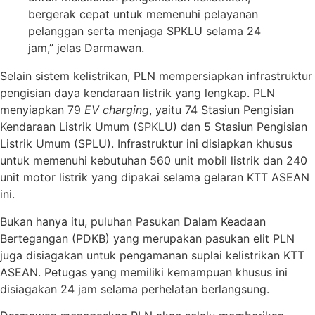
bergerak cepat untuk memenuhi pelayanan
pelanggan serta menjaga SPKLU selama 24
jam,” jelas Darmawan.
Selain sistem kelistrikan, PLN mempersiapkan infrastruktur
pengisian daya kendaraan listrik yang lengkap. PLN
menyiapkan 79
EV charging
, yaitu 74 Stasiun Pengisian
Kendaraan Listrik Umum (SPKLU) dan 5 Stasiun Pengisian
Listrik Umum (SPLU). Infrastruktur ini disiapkan khusus
untuk memenuhi kebutuhan 560 unit mobil listrik dan 240
unit motor listrik yang dipakai selama gelaran KTT ASEAN
ini.
Bukan hanya itu, puluhan Pasukan Dalam Keadaan
Bertegangan (PDKB) yang merupakan pasukan elit PLN
juga disiagakan untuk pengamanan suplai kelistrikan KTT
ASEAN. Petugas yang memiliki kemampuan khusus ini
disiagakan 24 jam selama perhelatan berlangsung.