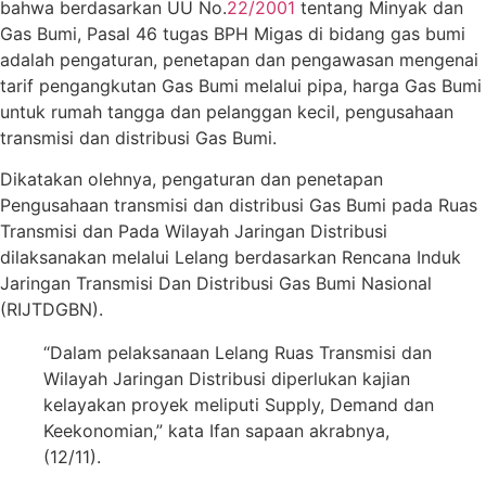
bahwa berdasarkan UU No.
22/2001
tentang Minyak dan
Gas Bumi, Pasal 46 tugas BPH Migas di bidang gas bumi
adalah pengaturan, penetapan dan pengawasan mengenai
tarif pengangkutan Gas Bumi melalui pipa, harga Gas Bumi
untuk rumah tangga dan pelanggan kecil, pengusahaan
transmisi dan distribusi Gas Bumi.
Dikatakan olehnya, pengaturan dan penetapan
Pengusahaan transmisi dan distribusi Gas Bumi pada Ruas
Transmisi dan Pada Wilayah Jaringan Distribusi
dilaksanakan melalui Lelang berdasarkan Rencana Induk
Jaringan Transmisi Dan Distribusi Gas Bumi Nasional
(RIJTDGBN).
“Dalam pelaksanaan Lelang Ruas Transmisi dan
Wilayah Jaringan Distribusi diperlukan kajian
kelayakan proyek meliputi Supply, Demand dan
Keekonomian,” kata Ifan sapaan akrabnya,
(12/11).