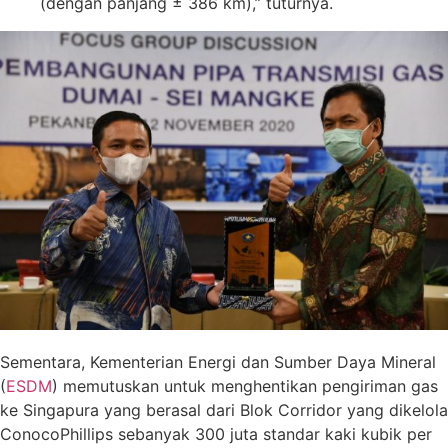
(dengan panjang ± 386 km),” tuturnya.
Sementara, Kementerian Energi dan Sumber Daya Mineral
(
ESDM
) memutuskan untuk menghentikan pengiriman gas
ke Singapura yang berasal dari Blok Corridor yang dikelola
ConocoPhillips sebanyak 300 juta standar kaki kubik per