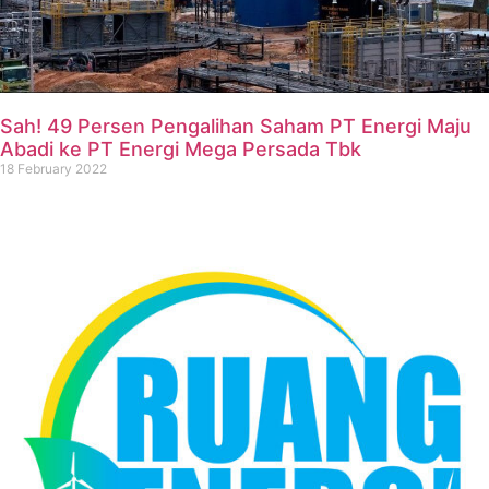
Sah! 49 Persen Pengalihan Saham PT Energi Maju
Abadi ke PT Energi Mega Persada Tbk
18 February 2022