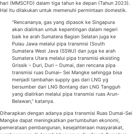
hari (MMSCFD) dalam tiga tahun ke depan (Tahun 2023).
Hal itu dilakukan untuk memenuhi permintaan domestik.
“Rencananya, gas yang dipasok ke Singapura
akan dialirkan untuk kepentingan dalam negeri
baik ke arah Sumatera Bagian Selatan juga ke
Pulau Jawa melalui pipa transmisi (South
Sumatera West Java (SSWJ) dan juga ke arah
Sumatera Utara melalui pipa transmisi eksisting
Grissik – Duri, Duri – Dumai, dan rencana pipa
transmisi ruas Dumai– Sei Mangke sehingga bisa
menjadi tambahan supply gas dari LNG yg
bersumber dari LNG Bontang dan LNG Tangguh
yang dialirkan melalui pipa transmisi ruas Arun-
Belawan,” katanya.
Diharapkan dengan adanya pipa transmisi Ruas Dumai-Sei
Mangke dapat meningkatkan pertumbuhan ekonomi,
pemerataan pembangunan, kesejahteraan masyarakat,