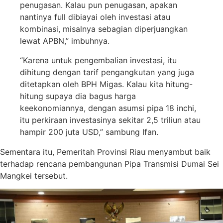
penugasan. Kalau pun penugasan, apakan
nantinya full dibiayai oleh investasi atau
kombinasi, misalnya sebagian diperjuangkan
lewat APBN,” imbuhnya.
“Karena untuk pengembalian investasi, itu
dihitung dengan tarif pengangkutan yang juga
ditetapkan oleh BPH Migas. Kalau kita hitung-
hitung supaya dia bagus harga
keekonomiannya, dengan asumsi pipa 18 inchi,
itu perkiraan investasinya sekitar 2,5 triliun atau
hampir 200 juta USD,” sambung Ifan.
Sementara itu, Pemeritah Provinsi Riau menyambut baik
terhadap rencana pembangunan Pipa Transmisi Dumai Sei
Mangkei tersebut.