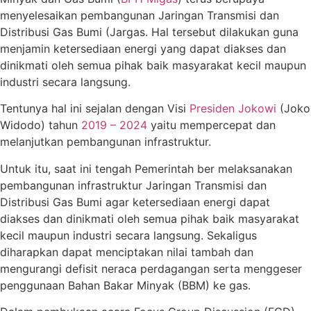
menyelesaikan pembangunan Jaringan Transmisi dan
Distribusi Gas Bumi (Jargas. Hal tersebut dilakukan guna
menjamin ketersediaan energi yang dapat diakses dan
dinikmati oleh semua pihak baik masyarakat kecil maupun
industri secara langsung.
Tentunya hal ini sejalan dengan Visi
Presiden Jokowi
(Joko
Widodo) tahun
2019 – 2024
yaitu mempercepat dan
melanjutkan pembangunan infrastruktur.
Untuk itu, saat ini tengah Pemerintah ber melaksanakan
pembangunan infrastruktur Jaringan Transmisi dan
Distribusi Gas Bumi agar ketersediaan energi dapat
diakses dan dinikmati oleh semua pihak baik masyarakat
kecil maupun industri secara langsung. Sekaligus
diharapkan dapat menciptakan nilai tambah dan
mengurangi defisit neraca perdagangan serta menggeser
penggunaan Bahan Bakar Minyak (BBM) ke gas.