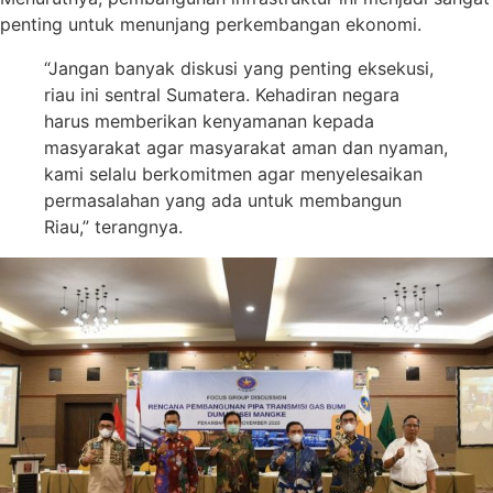
penting untuk menunjang perkembangan ekonomi.
“Jangan banyak diskusi yang penting eksekusi,
riau ini sentral Sumatera. Kehadiran negara
harus memberikan kenyamanan kepada
masyarakat agar masyarakat aman dan nyaman,
kami selalu berkomitmen agar menyelesaikan
permasalahan yang ada untuk membangun
Riau,” terangnya.