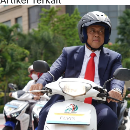
Artikel Terkait