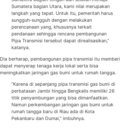
Sumatera bagian Utara, kami nilai merupakan
langkah yang tepat. Untuk itu, pemeritah harus
sungguh-sungguh dengan melakukan
perencanaan yang, khususnya terkait
pendanaan sehingga rencana pembangunan
Pipa Transmisi tersebut dapat direalisasikan,”
katanya.
Dia berharap, pembangunan pipa transmisi itu memberi
dapat menyerap tenaga kerja lokal serta bisa
meningkatkan jaringan gas bumi untuk rumah tangga.
“Karena di sepanjang pipa transmisi gas bumi di
perbatasan Jambi hingga Bengkalis memiliki 26
titik penyambungan yang bisa dimanfaatkan.
Namun perkembangan jaringan gas bumi untuk
rumah tangga baru di Riau ada di Kota
Pekanbaru dan Dumai,” imbuhnya.