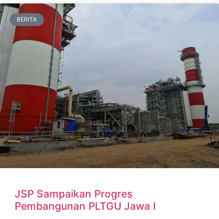
BERITA
JSP Sampaikan Progres
Pembangunan PLTGU Jawa I