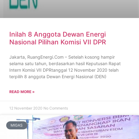
Inilah 8 Anggota Dewan Energi
Nasional Pilihan Komisi VII DPR
Jakarta, RuangEnergi.Com – Setelah kosong hampir
selama satu tahun, berdasarkan hasil Keputusan Rapat
Intern Komisi VII DPRtanggal 12 November 2020 telah
terpilih 8 anggota Dewan Energi Nasional (DEN)
READ MORE »
12 November 2020
No Comments
MIGAS