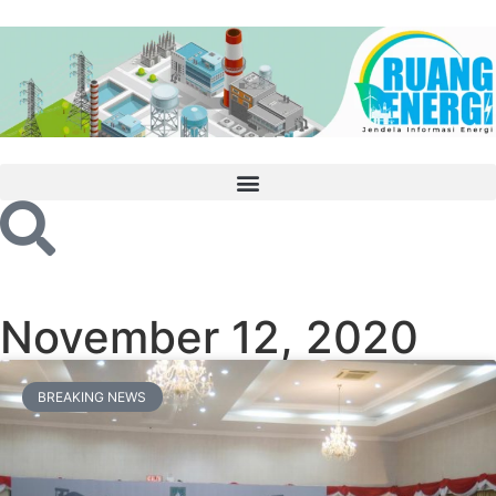
November 12, 2020
BREAKING NEWS