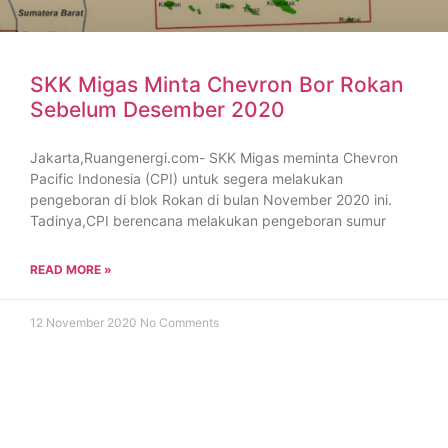
SKK Migas Minta Chevron Bor Rokan
Sebelum Desember 2020
Jakarta,Ruangenergi.com- SKK Migas meminta Chevron
Pacific Indonesia (CPI) untuk segera melakukan
pengeboran di blok Rokan di bulan November 2020 ini.
Tadinya,CPI berencana melakukan pengeboran sumur
READ MORE »
12 November 2020
No Comments
MIGAS