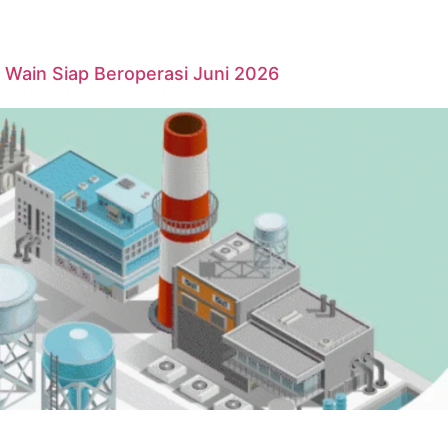
Wain Siap Beroperasi Juni 2026