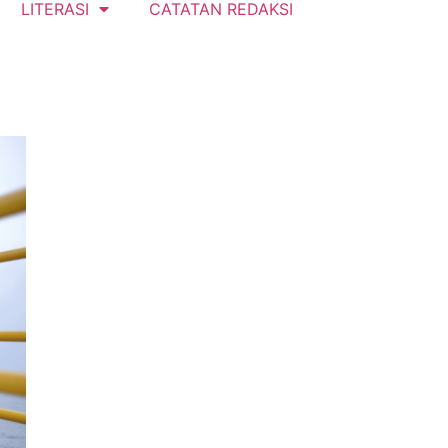
LITERASI
CATATAN REDAKSI