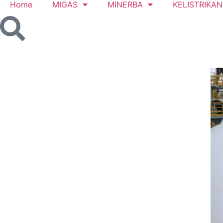
Home
MIGAS
MINERBA
KELISTRIKAN