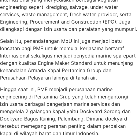
engineering seperti dredging, salvage, under water
services, waste management, fresh water provider, serta
Engineering, Procurement and Construction (EPC). Juga
dilengkapi dengan izin usaha dan peralatan yang mumpuni.
Selain itu, penandatangan MoU ini juga menjadi batu
loncatan bagi PME untuk memulai kerjasama bertaraf
Internasional sekaligus menjadi penyedia marine sparepart
dengan kualitas Engine Maker Standard untuk menunjang
kehandalan Armada Kapal Pertamina Group dan
Perusahaan Pelayaran lainnya di tanah air.
Hingga saat ini, PME menjadi perusahaan marine
engineering di Pertamina Grup yang telah mengantongi
izin usaha berbagai pengerjaan marine services dan
mengelola 2 galangan kapal yaitu Dockyard Sorong dan
Dockyard Bagus Kuning, Palembang. Dimana dockyard
tersebut memegang peranan penting dalam perbaikan
kapal di wilayah barat dan timur Indonesia.