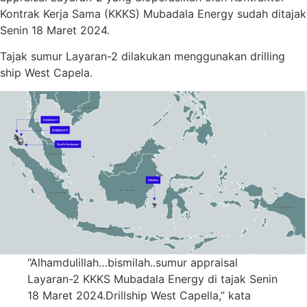
Kontrak Kerja Sama (KKKS) Mubadala Energy sudah ditajak
Senin 18 Maret 2024.
Tajak sumur Layaran-2 dilakukan menggunakan drilling
ship West Capela.
“Alhamdulillah…bismilah..sumur appraisal
Layaran-2 KKKS Mubadala Energy di tajak Senin
18 Maret 2024.Drillship West Capella,” kata