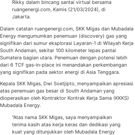
Rikky dalam bincang santai virtual bersama
ruangenergi.com, Kamis (21/03/2024), di
Jakarta.
Dalam catatan ruangenergi.com, SKK Migas dan Mubadala
Energy mengumumkan penemuan (discovery) gas yang
signifikan dari sumur eksplorasi Layaran-1 di Wilayah Kerja
South Andaman, sekitar 100 kilometer lepas pantai
Sumatera bagian utara. Penemuan dengan potensi lebih
dari 6 TCF gas-in-place ini menandakan perkembangan
yang signifikan pada sektor energi di Asia Tenggara.
Kepala SKK Migas, Dwi Soetjipto, menyampaikan apresiasi
atas penemuan gas besar di South Andaman yang
dioperasikan oleh Kontraktor Kontrak Kerja Sama (KKKS)
Mubadala Energy.
“Atas nama SKK Migas, saya menyampaikan
terima kasih atas kerja keras dan dedikasi yang
kuat yang ditunjukkan oleh Mubadala Energy