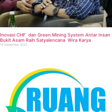
Inovasi CHF dan Green Mining System Antar Insan
Bukit Asam Raih Satyalencana Wira Karya
16 September 2022