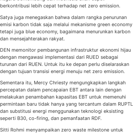
berkontribusi lebih cepat terhadap net zero emission.
Satya juga menegaskan bahwa dalam rangka penurunan
emisi karbon tidak saja melalui mekanisme green economy
tetapi juga blue economy, bagaimana menurunkan karbon
dan mensejahterakan rakyat.
DEN memonitor pembangunan infrastruktur ekonomi hijau
dengan mengawasi implementasi dari RUED sebagai
turunan dari RUEN. Untuk itu ke depan perlu diselaraskan
dengan tujuan transisi energi menuju net zero emission.
Sementara itu, Mercy Chriesty mengungkapkan langkah
percepatan dalam pencapaian EBT antara lain dengan
melakukan penambahan kapasitas EBT untuk memenuhi
permintaan baru tidak hanya yang tercantum dalam RUPTL
dan substitusi energi menggunakan teknologi eksisting
seperti B30, co-firing, dan pemanfaatan RDF.
Sitti Rohmi menyampaikan zero waste milestone untuk