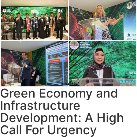
Green Economy and
Infrastructure
Development: A High
Call For Urgency