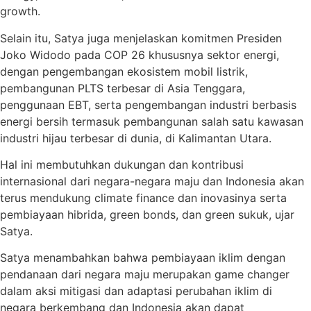
growth.
Selain itu, Satya juga menjelaskan komitmen Presiden
Joko Widodo pada COP 26 khususnya sektor energi,
dengan pengembangan ekosistem mobil listrik,
pembangunan PLTS terbesar di Asia Tenggara,
penggunaan EBT, serta pengembangan industri berbasis
energi bersih termasuk pembangunan salah satu kawasan
industri hijau terbesar di dunia, di Kalimantan Utara.
Hal ini membutuhkan dukungan dan kontribusi
internasional dari negara-negara maju dan Indonesia akan
terus mendukung climate finance dan inovasinya serta
pembiayaan hibrida, green bonds, dan green sukuk, ujar
Satya.
Satya menambahkan bahwa pembiayaan iklim dengan
pendanaan dari negara maju merupakan game changer
dalam aksi mitigasi dan adaptasi perubahan iklim di
negara berkembang dan Indonesia akan dapat