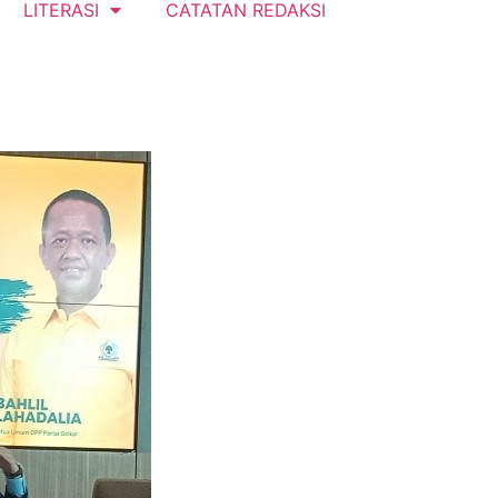
LITERASI
CATATAN REDAKSI