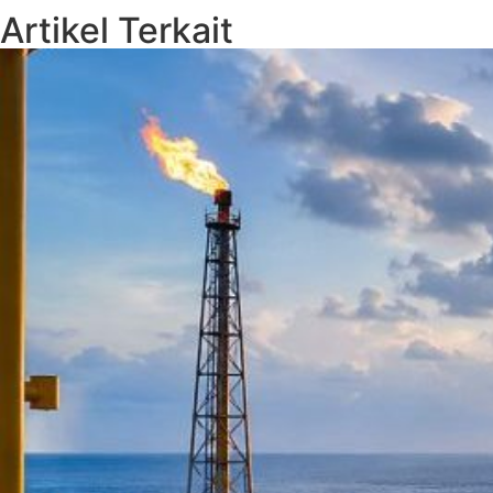
Artikel Terkait