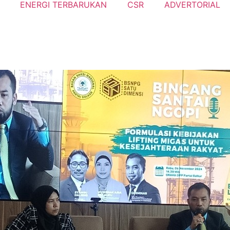
ENERGI TERBARUKAN
CSR
ADVERTORIAL