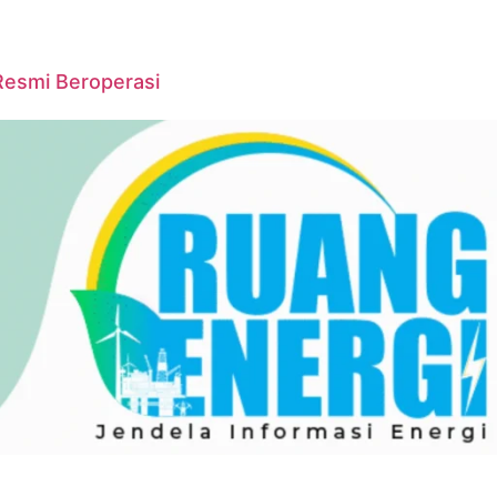
Resmi Beroperasi