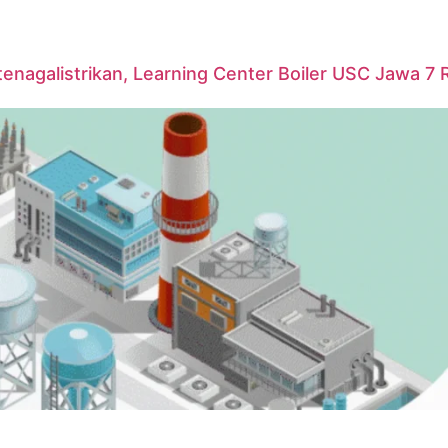
agalistrikan, Learning Center Boiler USC Jawa 7 