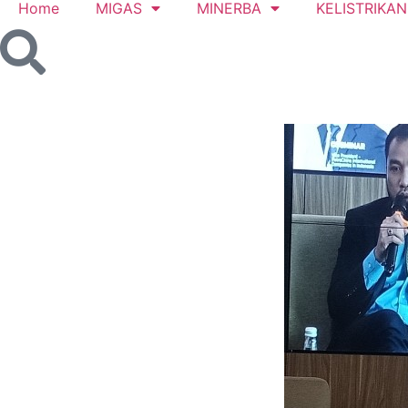
Home
MIGAS
MINERBA
KELISTRIKAN