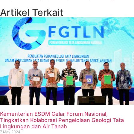
Artikel Terkait
Kementerian ESDM Gelar Forum Nasional,
Tingkatkan Kolaborasi Pengelolaan Geologi Tata
Lingkungan dan Air Tanah
7 May 2024