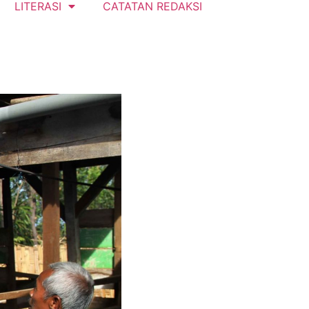
LITERASI
CATATAN REDAKSI