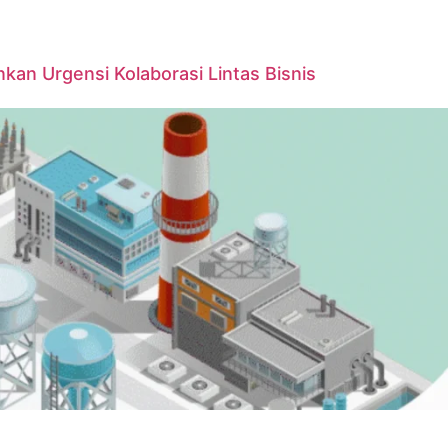
kan Urgensi Kolaborasi Lintas Bisnis