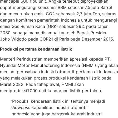
mencapai 600 ribu unit. Angka tersebut diproyeksikan
dapat mengurangi konsumsi BBM sebesar 7,5 juta Barrel
dan menurunkan emisi CO2 sebanyak 2,7 juta Ton, selaras
dengan komitmen pemerintah Indonesia untuk mengurangi
emisi Gas Rumah Kaca (GRK) sebesar 29% pada tahun
2030, sebagaimana disampaikan oleh Bapak Presiden
Joko Widodo pada COP21 di Paris pada Desember 2015.
Produksi pertama kendaraan listrik
Menteri Perindustrian memberikan apresiasi kepada PT.
Hyundai Motor Manufacturing Indonesia (HMMI) yang akan
menjadi perusahaan industri otomotif pertama di Indonesia
yang melakukan proses produksi kendaraan listrik pada
Maret 2022. Pada tahap awal, HMMI akan
memproduksi1.000 unit kendaraan listrik per tahun.
“Produksi kendaraan listrik ini tentunya menjadi
showcase
kapabilitas industri otomotif
Indonesia yang juga bergerak ke arah industri