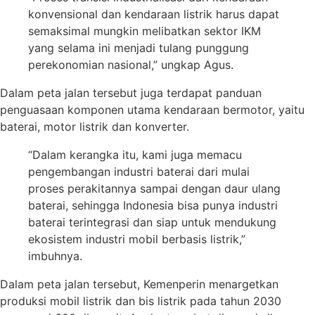
konvensional dan kendaraan listrik harus dapat
semaksimal mungkin melibatkan sektor IKM
yang selama ini menjadi tulang punggung
perekonomian nasional,” ungkap Agus.
Dalam peta jalan tersebut juga terdapat panduan
penguasaan komponen utama kendaraan bermotor, yaitu
baterai, motor listrik dan konverter.
“Dalam kerangka itu, kami juga memacu
pengembangan industri baterai dari mulai
proses perakitannya sampai dengan daur ulang
baterai, sehingga Indonesia bisa punya industri
baterai terintegrasi dan siap untuk mendukung
ekosistem industri mobil berbasis listrik,”
imbuhnya.
Dalam peta jalan tersebut, Kemenperin menargetkan
produksi mobil listrik dan bis listrik pada tahun 2030