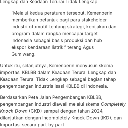
Lengkap dan Keadaan Terurai Tidak Lengkap.
“Melalui kedua peraturan tersebut, Kemenperin
memberikan petunjuk bagi para stakeholder
industri otomotif tentang strategi, kebijakan dan
program dalam rangka mencapai target
Indonesia sebagai basis produksi dan hub
ekspor kendaraan listrik,” terang Agus
Gumiwang.
Untuk itu, selanjutnya, Kemenperin menyusun skema
importasi KBLBB dalam Keadaan Terurai Lengkap dan
Keadaan Terurai Tidak Lengkap sebagai bagian tahap
pengembangan industrialisasi KBLBB di Indonesia.
Berdasarkan Peta Jalan Pengembangan KBLBB,
pengembangan industri diawali melalui skema
Completely
Knock Down
(CKD) sampai dengan tahun 2024,
dilanjutkan dengan Incompletely Knock Down (IKD), dan
Importasi secara part by part.