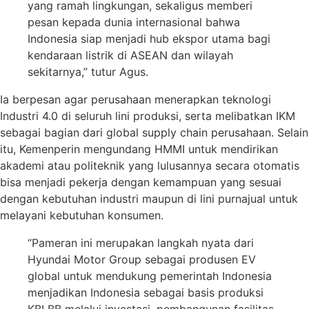
yang ramah lingkungan, sekaligus memberi
pesan kepada dunia internasional bahwa
Indonesia siap menjadi hub ekspor utama bagi
kendaraan listrik di ASEAN dan wilayah
sekitarnya,” tutur Agus.
Ia berpesan agar perusahaan menerapkan teknologi
Industri 4.0 di seluruh lini produksi, serta melibatkan IKM
sebagai bagian dari global supply chain perusahaan. Selain
itu, Kemenperin mengundang HMMI untuk mendirikan
akademi atau politeknik yang lulusannya secara otomatis
bisa menjadi pekerja dengan kemampuan yang sesuai
dengan kebutuhan industri maupun di lini purnajual untuk
melayani kebutuhan konsumen.
“Pameran ini merupakan langkah nyata dari
Hyundai Motor Group sebagai produsen EV
global untuk mendukung pemerintah Indonesia
menjadikan Indonesia sebagai basis produksi