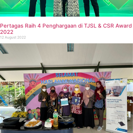
Pertagas Raih 4 Penghargaan di TJSL & CSR Award
2022
12 August 2022