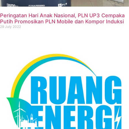
Peringatan Hari Anak Nasional, PLN UP3 Cempaka
Putih Promosikan PLN Mobile dan Kompor Induksi
29 July 2022