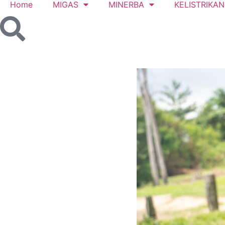
Home
MIGAS
MINERBA
KELISTRIKAN