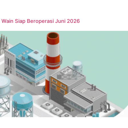
Wain Siap Beroperasi Juni 2026