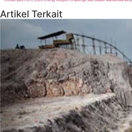
Artikel Terkait