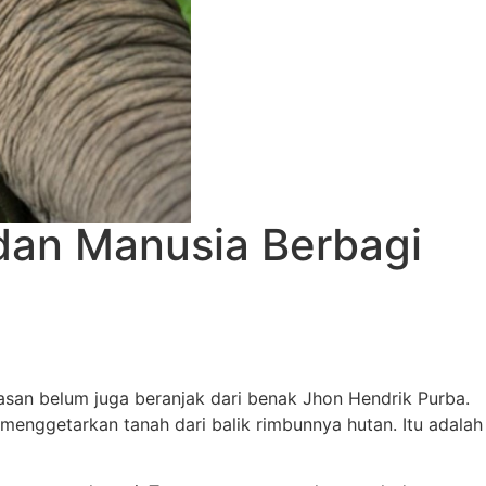
 dan Manusia Berbagi
san belum juga beranjak dari benak Jhon Hendrik Purba.
menggetarkan tanah dari balik rimbunnya hutan. Itu adalah