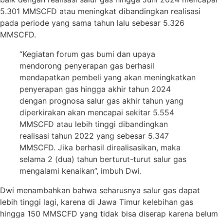
5.301 MMSCFD atau meningkat dibandingkan realisasi
pada periode yang sama tahun lalu sebesar 5.326
MMSCFD.
“Kegiatan forum gas bumi dan upaya
mendorong penyerapan gas berhasil
mendapatkan pembeli yang akan meningkatkan
penyerapan gas hingga akhir tahun 2024
dengan prognosa salur gas akhir tahun yang
diperkirakan akan mencapai sekitar 5.554
MMSCFD atau lebih tinggi dibandingkan
realisasi tahun 2022 yang sebesar 5.347
MMSCFD. Jika berhasil direalisasikan, maka
selama 2 (dua) tahun berturut-turut salur gas
mengalami kenaikan”, imbuh Dwi.
Dwi menambahkan bahwa seharusnya salur gas dapat
lebih tinggi lagi, karena di Jawa Timur kelebihan gas
hingga 150 MMSCFD yang tidak bisa diserap karena belum