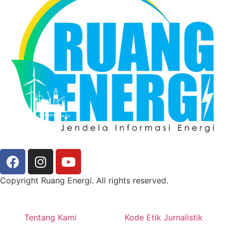
Copyright Ruang Energi. All rights reserved.
Tentang Kami
Kode Etik Jurnalistik