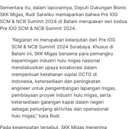
Sementara itu, dalam laporannya, Deputi Dukungan Bisnis
SKK Migas, Rudi Satwiko memaparkan bahwa Pre IOG
SCM & NCB Summit 2024 di Batam merupakan seri kedua
Pre IOG SCM & NCB Summit 2024.
“Kegiatan ini merupakan kelanjutan dari Pre IOG
SCM & NCB Summit 2024 Surabaya. Khusus di
Batam ini, SKK Migas bersama para pemangku
kepentingan industri hulu migas nasional
mendiskusikan upaya kolaborasi dalam
memperkuat ketahanan suplai OCTG di
Indonesia, ketersediaan dan peningkatan
engineer untuk pengembangan lapangan migas,
pembiayaan proyek industri hulu migas, serta
ketersediaan galangan kapal dalam negeri
sebagai penunjang aktivitas dan operasional
hulu migas,” kata Rudi.
Pada kesempatan tersebut, SKK Migas menerima