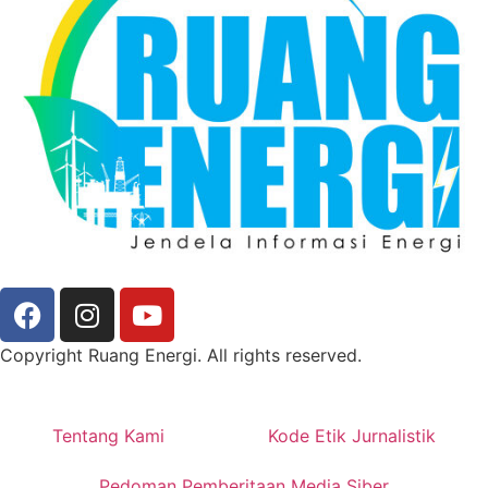
Copyright Ruang Energi. All rights reserved.
Tentang Kami
Kode Etik Jurnalistik
Pedoman Pemberitaan Media Siber