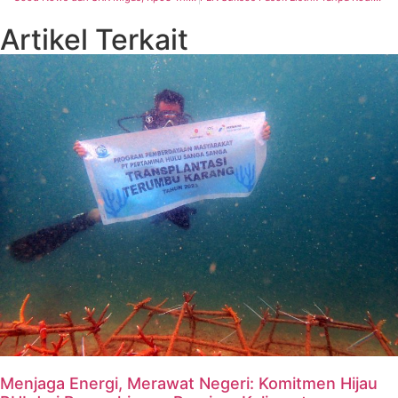
Artikel Terkait
Menjaga Energi, Merawat Negeri: Komitmen Hijau