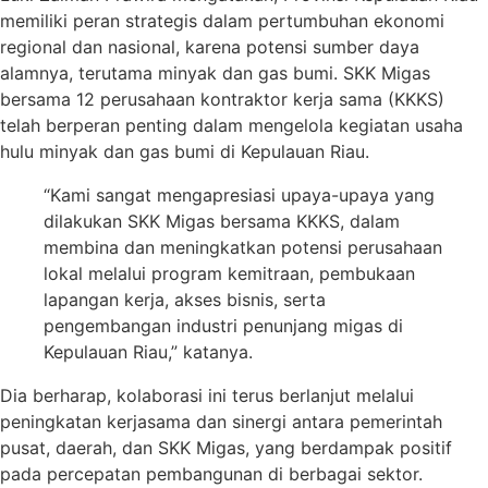
memiliki peran strategis dalam pertumbuhan ekonomi
regional dan nasional, karena potensi sumber daya
alamnya, terutama minyak dan gas bumi. SKK Migas
bersama 12 perusahaan kontraktor kerja sama (KKKS)
telah berperan penting dalam mengelola kegiatan usaha
hulu minyak dan gas bumi di Kepulauan Riau.
“Kami sangat mengapresiasi upaya-upaya yang
dilakukan SKK Migas bersama KKKS, dalam
membina dan meningkatkan potensi perusahaan
lokal melalui program kemitraan, pembukaan
lapangan kerja, akses bisnis, serta
pengembangan industri penunjang migas di
Kepulauan Riau,” katanya.
Dia berharap, kolaborasi ini terus berlanjut melalui
peningkatan kerjasama dan sinergi antara pemerintah
pusat, daerah, dan SKK Migas, yang berdampak positif
pada percepatan pembangunan di berbagai sektor.