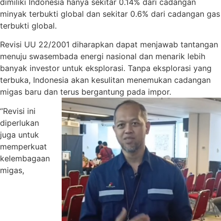
dimiliki Indonesia hanya sekitar 0.14% dari cadangan
minyak terbukti global dan sekitar 0.6% dari cadangan gas
terbukti global.
Revisi UU 22/2001 diharapkan dapat menjawab tantangan
menuju swasembada energi nasional dan menarik lebih
banyak investor untuk eksplorasi. Tanpa eksplorasi yang
terbuka, Indonesia akan kesulitan menemukan cadangan
migas baru dan terus bergantung pada impor.
“Revisi ini
diperlukan
juga untuk
memperkuat
kelembagaan
migas,