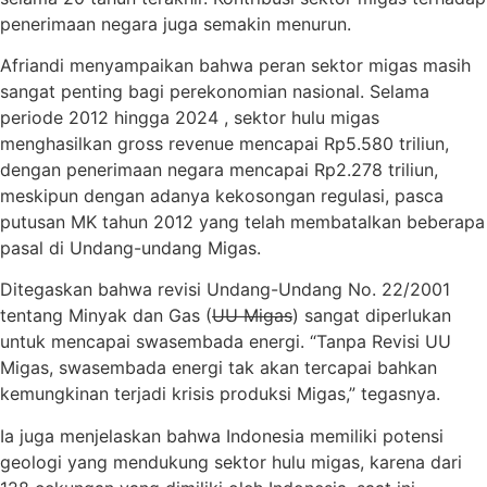
penerimaan negara juga semakin menurun.
Afriandi menyampaikan bahwa peran sektor migas masih
sangat penting bagi perekonomian nasional. Selama
periode 2012 hingga 2024 , sektor hulu migas
menghasilkan gross revenue mencapai Rp5.580 triliun,
dengan penerimaan negara mencapai Rp2.278 triliun,
meskipun dengan adanya kekosongan regulasi, pasca
putusan MK tahun 2012 yang telah membatalkan beberapa
pasal di Undang-undang Migas.
Ditegaskan bahwa revisi Undang-Undang No. 22/2001
tentang Minyak dan Gas (
UU Migas
) sangat diperlukan
untuk mencapai swasembada energi. “Tanpa Revisi UU
Migas, swasembada energi tak akan tercapai bahkan
kemungkinan terjadi krisis produksi Migas,” tegasnya.
Ia juga menjelaskan bahwa Indonesia memiliki potensi
geologi yang mendukung sektor hulu migas, karena dari