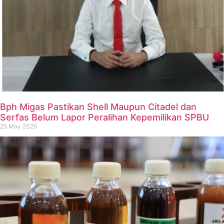
Bph Migas Pastikan Shell Maupun Citadel dan
Serfas Belum Lapor Peralihan Kepemilikan SPBU
25 May 2025