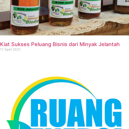
Kiat Sukses Peluang Bisnis dari Minyak Jelantah
17 April 2021