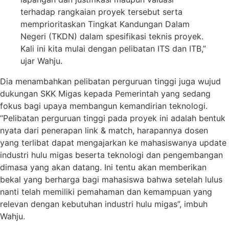
terhadap rangkaian proyek tersebut serta
memprioritaskan Tingkat Kandungan Dalam
Negeri (TKDN) dalam spesifikasi teknis proyek.
Kali ini kita mulai dengan pelibatan ITS dan ITB,”
ujar Wahju.
Dia menambahkan pelibatan perguruan tinggi juga wujud
dukungan SKK Migas kepada Pemerintah yang sedang
fokus bagi upaya membangun kemandirian teknologi.
“Pelibatan perguruan tinggi pada proyek ini adalah bentuk
nyata dari penerapan link & match, harapannya dosen
yang terlibat dapat mengajarkan ke mahasiswanya update
industri hulu migas beserta teknologi dan pengembangan
dimasa yang akan datang. Ini tentu akan memberikan
bekal yang berharga bagi mahasiswa bahwa setelah lulus
nanti telah memiliki pemahaman dan kemampuan yang
relevan dengan kebutuhan industri hulu migas”, imbuh
Wahju.