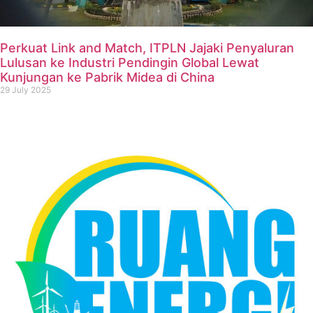
Perkuat Link and Match, ITPLN Jajaki Penyaluran
Lulusan ke Industri Pendingin Global Lewat
Kunjungan ke Pabrik Midea di China
29 July 2025