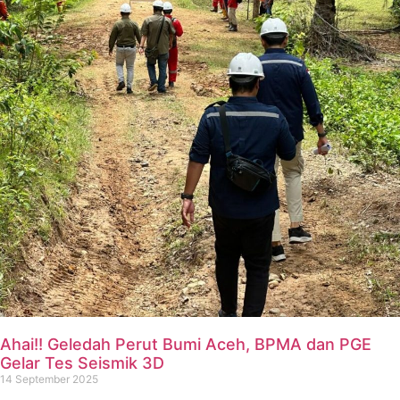
Ahai!! Geledah Perut Bumi Aceh, BPMA dan PGE
Gelar Tes Seismik 3D
14 September 2025