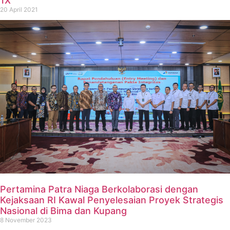
1X
20 April 2021
Pertamina Patra Niaga Berkolaborasi dengan
Kejaksaan RI Kawal Penyelesaian Proyek Strategis
Nasional di Bima dan Kupang
8 November 2023