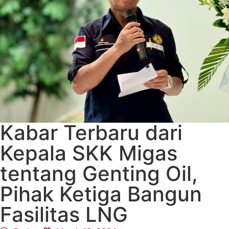
Kabar Terbaru dari
Kepala SKK Migas
tentang Genting Oil,
Pihak Ketiga Bangun
Fasilitas LNG