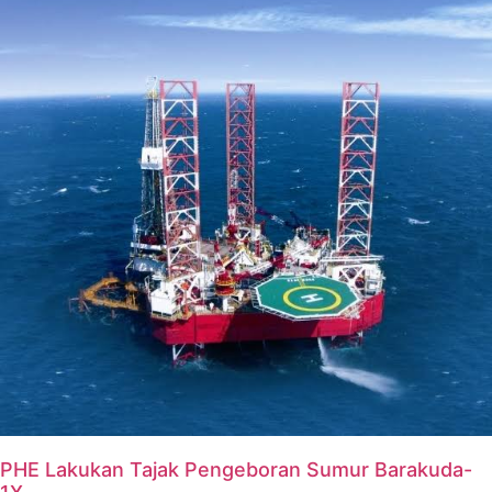
PHE Lakukan Tajak Pengeboran Sumur Barakuda-