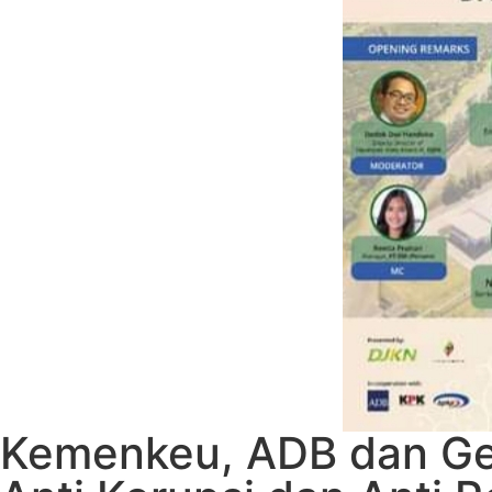
Kemenkeu, ADB dan Ge