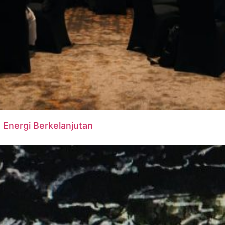
Energi Berkelanjutan