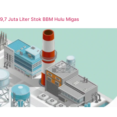
i 9,7 Juta Liter Stok BBM Hulu Migas