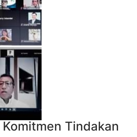
s Komitmen Tindakan