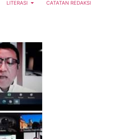
LITERASI
CATATAN REDAKSI