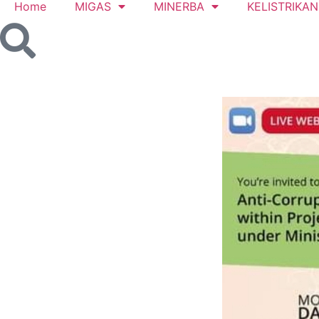
Home
MIGAS
MINERBA
KELISTRIKAN