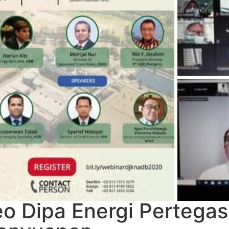
o Dipa Energi Pertega