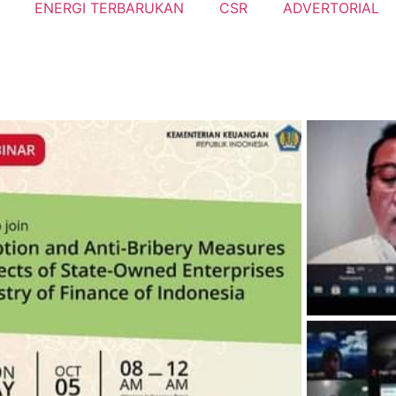
ENERGI TERBARUKAN
CSR
ADVERTORIAL