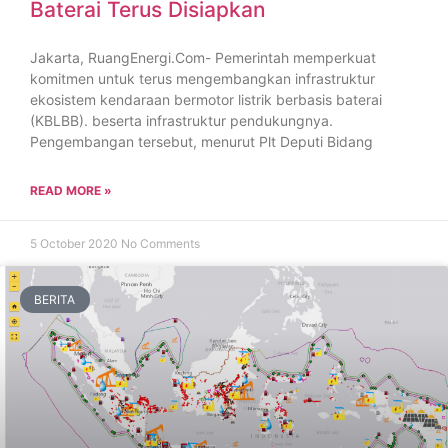
Baterai Terus Disiapkan
Jakarta, RuangEnergi.Com- Pemerintah memperkuat
komitmen untuk terus mengembangkan infrastruktur
ekosistem kendaraan bermotor listrik berbasis baterai
(KBLBB). beserta infrastruktur pendukungnya.
Pengembangan tersebut, menurut Plt Deputi Bidang
READ MORE »
5 October 2020
No Comments
BERITA