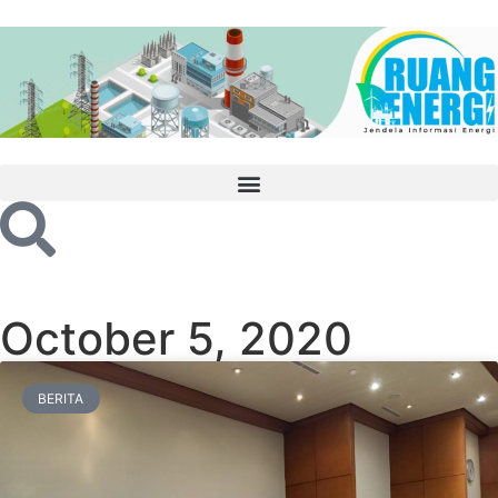
October 5, 2020
BERITA