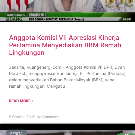
Anggota Komisi VII Apresiasi Kinerja
Pertamina Menyediakan BBM Ramah
Lingkungan
Jakarta, Ruangenergi.com – Anggota Komisi VII DPR, Dyah
Roro Esti, mengapresiasikan kinerja PT Pertamina (Persero)
dalam menyediakan Bahan Bakar Minyak (BBM) yang
ramah lingkungan. Mengacu
READ MORE »
5 October 2020
No Comments
BERITA