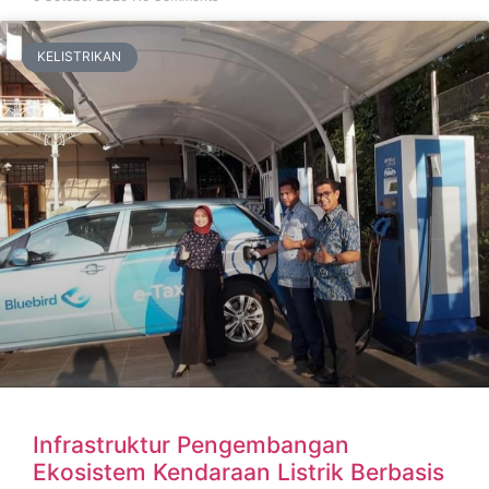
KELISTRIKAN
Infrastruktur Pengembangan
Ekosistem Kendaraan Listrik Berbasis