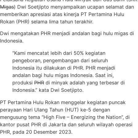
Migas
) Dwi Soetjipto menyampaikan ucapan selamat dan
memberikan apresiasi atas kinerja PT Pertamina Hulu
Rokan (PHR) selama lima tahun terakhir.
Dwi mengatakan PHR menjadi andalan bagi hulu migas di
Indonesia.
“Kami mencatat lebih dari 50% kegiatan
pengeboran, pengembangan dari seluruh
Indonesia itu dilakukan di PHR. PHR menjadi
andalan bagi hulu migas Indonesia. Saat ini,
produksi
PHR
di minyak adalah yang terbesar di
Indonesia.” kata Dwi Soetjipto.
PT Pertamina Hulu Rokan menggelar kegiatan puncak
perayaan Hari Ulang Tahun (HUT) ke-5 dengan
mengusung tema “High Five – Energizing the Nation”, di
kantor pusat PHR di Jakarta dan seluruh wilayah operasi
PHR, pada 20 Desember 2023.