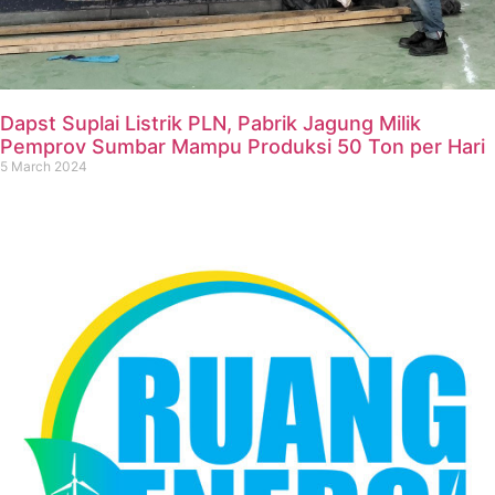
Dapst Suplai Listrik PLN, Pabrik Jagung Milik
Pemprov Sumbar Mampu Produksi 50 Ton per Hari
5 March 2024