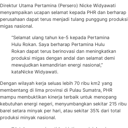
Direktur Utama Pertamina (Persero) Nicke Widyawati
menyampaikan ucapan selamat kepada PHR dan berharap
perusahaan dapat terus menjadi tulang punggung produksi
migas nasional.
“Selamat ulang tahun ke-5 kepada Pertamina
Hulu Rokan. Saya berharap Pertamina Hulu
Rokan dapat terus berinovasi dan meningkatkan
produksi migas dengan andal dan selamat demi
mewujudkan kemandirian energi nasional,”
kataNicke Widyawati.
Dengan wilayah kerja seluas lebih 70 ribu km2 yang
membentang di lima provinsi di Pulau Sumatra, PHR
mampu membuktikan kinerja terbaik untuk menopang
kebutuhan energi negeri, menyumbangkan sekitar 215 ribu
barel setara minyak per hari, atau sekitar 35% dari total
produksi minyak nasional.