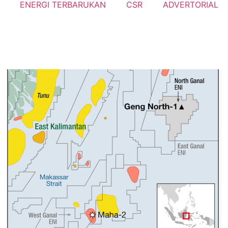
ENERGI TERBARUKAN
CSR
ADVERTORIAL