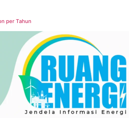
on per Tahun