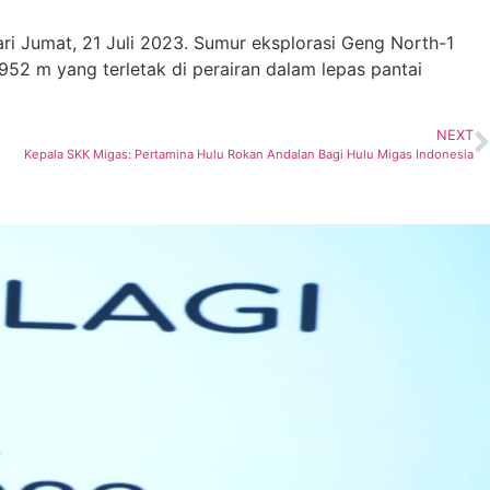
ri Jumat, 21 Juli 2023. Sumur eksplorasi Geng North-1
52 m yang terletak di perairan dalam lepas pantai
NEXT
Kepala SKK Migas: Pertamina Hulu Rokan Andalan Bagi Hulu Migas Indonesia