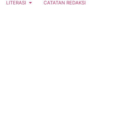
LITERASI
CATATAN REDAKSI