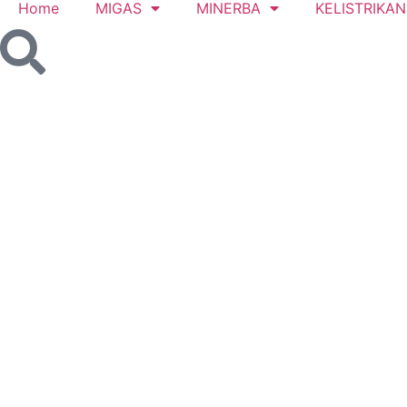
Home
MIGAS
MINERBA
KELISTRIKAN