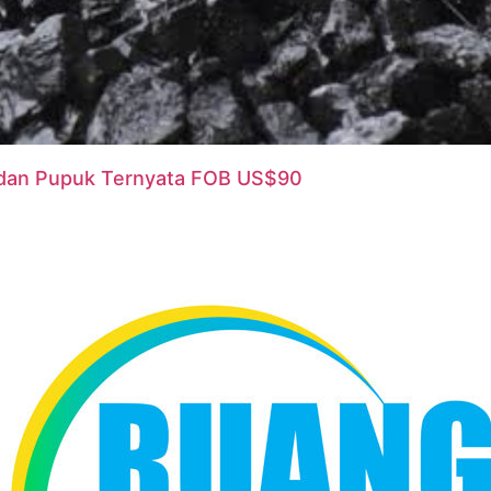
n dan Pupuk Ternyata FOB US$90