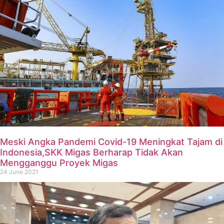
Meski Angka Pandemi Covid-19 Meningkat Tajam di
Indonesia,SKK Migas Berharap Tidak Akan
Mengganggu Proyek Migas
24 June 2021