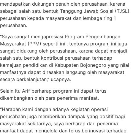
mendapatkan dukungan penuh oleh perusahaan, karena
sebagai salah satu bentuk Tanggung Jawab Sosial (TJSL)
perusahaan kepada masyarakat dan lembaga ring 1
perusahaan.
“Saya sangat mengapresiasi Program Pengembangan
Masyarakat (PPM) seperti ini , tentunya program ini juga
sangat didukung oleh perusahaan, karena dapat menjadi
salah satu bentuk kontribusi perusahaan terhadap
kemajuan pendidikan di Kabupaten Bojonegoro yang nilai
manfaatnya dapat dirasakan langsung oleh masyarakat
secara berkelanjutan,” ucapnya.
Selain itu Arif berharap program ini dapat terus
dikembangkan oleh para penerima manfaat.
“Harapan kami dengan adanya kegiatan operasi
perusahaan juga memberikan dampak yang positif bagi
masyarakat sekitarnya, saya berharap dari penerima
manfaat dapat mengelola dan terus berinovasi terhadap