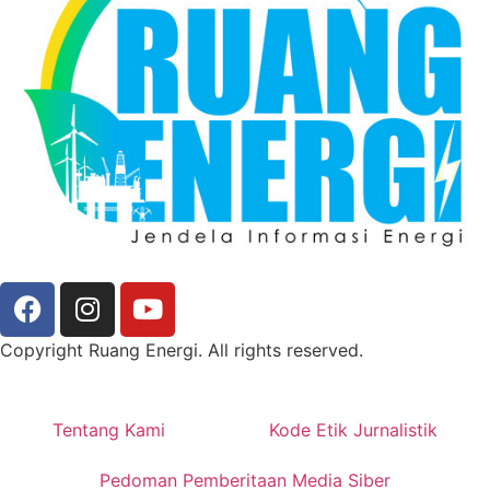
Copyright Ruang Energi. All rights reserved.
Tentang Kami
Kode Etik Jurnalistik
Pedoman Pemberitaan Media Siber