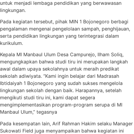
untuk menjadi lembaga pendidikan yang berwawasan
lingkungan.
Pada kegiatan tersebut, pihak MIN 1 Bojonegoro berbagi
pengalaman mengenai pengelolaan sampah, penghijauan,
serta pendidikan lingkungan yang terintegrasi dalam
kurikulum.
Kepala MI Manbaul Ulum Desa Campurejo, Ilham Soliq,
mengungkapkan bahwa studi tiru ini merupakan langkah
awal dalam upaya sekolahnya untuk meraih predikat
sekolah adiwiyata. “Kami ingin belajar dari Madrasah
Ibtidaiyah 1 Bojonegoro yang sudah sukses mengelola
lingkungan sekolah dengan baik. Harapannya, setelah
mengikuti studi tiru ini, kami dapat segera
mengimplementasikan program-program serupa di MI
Manbaul Ulum,” tegasnya
Pada kesempatan lain, Arif Rahman Hakim selaku Manager
Sukowati Field juga menyampaikan bahwa kegiatan ini